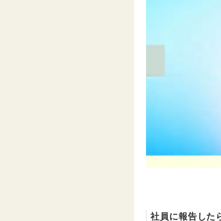
社員に報告した