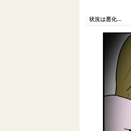
状況は悪化…