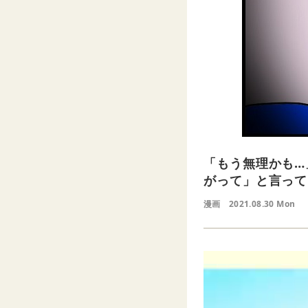
「もう無理かも…
がって」と言って
漫画
2021.08.30 Mon