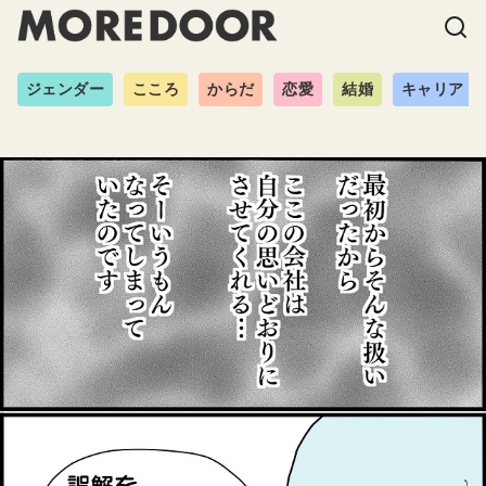
ジェンダー
こころ
からだ
恋愛
結婚
キャリア