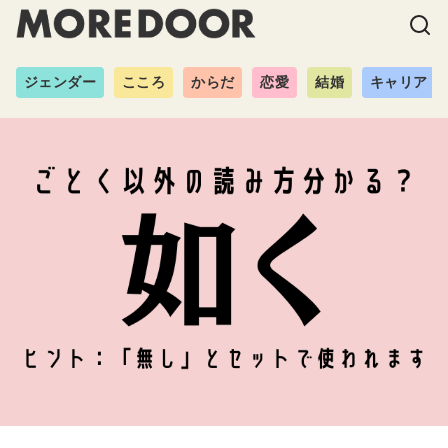
ジェンダー
こころ
からだ
恋愛
結婚
キャリア