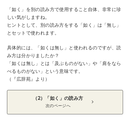
「如く」を別の読み方で使用すること自体、非常に珍
しい気がしますね。
ヒントとして、別の読み方をする「如く」は「無し」
とセットで使われます。
具体的には、「如くは無し」と使われるのですが、読
み方は分かりましたか？
「如くは無し」とは「及ぶものがない」や「肩をなら
べるものがない」という意味です。
（『広辞苑』より）
（2）「如く」の読み方
次のページへ