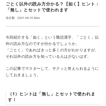
ごとく以外の読み方分かる？【如く】ヒント：
「無し」とセットで使われます
未分類
2021.08.16 Mon
今回紹介する「如く」という難読漢字、「ごとく」以
外の読み方なのですが分かるでしょうか。
「ごとく」であればきっと多くの方がわかりますが、
それ以外の読み方を知っている人は少ないはず。
この記事でマスターして、サクッと答えられるように
しておきましょう。
（1）ヒントは「無し」とセットで使われま
す！