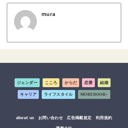
mura
ジェンダー
こころ
からだ
恋愛
結婚
キャリア
ライフスタイル
MOREDOOR+
about us
お問い合わせ
広告掲載規定
利用規約