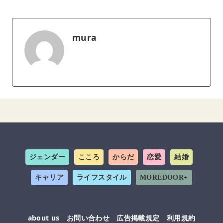
mura
ジェンダー
こころ
からだ
恋愛
結婚
キャリア
ライフスタイル
MOREDOOR+
about us
お問い合わせ
広告掲載規定
利用規約