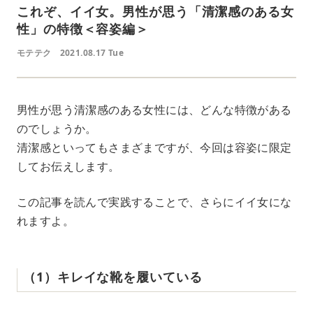
これぞ、イイ女。男性が思う「清潔感のある女
性」の特徴＜容姿編＞
モテテク
2021.08.17 Tue
男性が思う清潔感のある女性には、どんな特徴がある
のでしょうか。
清潔感といってもさまざまですが、今回は容姿に限定
してお伝えします。
この記事を読んで実践することで、さらにイイ女にな
れますよ。
（1）キレイな靴を履いている