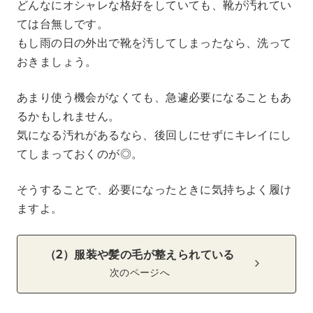
どんなにオシャレな格好をしていても、靴が汚れてい
ては台無しです。
もし雨の日の外出で靴を汚してしまったなら、洗って
おきましょう。
あまり使う機会がなくても、急遽必要になることもあ
るかもしれません。
気になる汚れがあるなら、後回しにせずにキレイにし
てしまっておくのが◎。
そうすることで、必要になったときに気持ちよく履け
ますよ。
（2）服装や髪の毛が整えられている
次のページへ