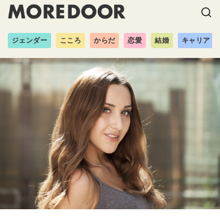
ジェンダー
こころ
からだ
恋愛
結婚
キャリア