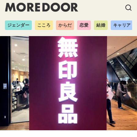
ジェンダー
こころ
からだ
恋愛
結婚
キャリア