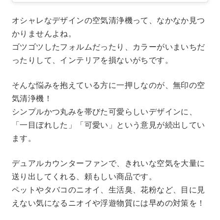
オシャレなデザインの空気清浄機って、なかなか見つ
かりませんよね。
ゴツゴツしたフォルムだったり、カラーがいまいちだ
ったりして、インテリアを損ないがちです。
そんな悩みを抱えている方に一押しなのが、無印の空
気清浄機！
シンプルかつ丸みを帯びた可愛らしいデザインに、
「一目ぼれした」「可愛い」という意見が続出してい
ます。
デュアルカウンターファンで、きれいな空気を大量に
送り出してくれる、頼もしい商品です。
ペットやタバコのニオイ、生活臭、花粉など、目に見
えない気になるニオイや浮遊物質には早めの対策を！