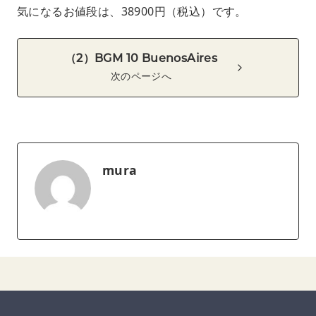
気になるお値段は、38900円（税込）です。
（2）BGM 10 BuenosAires
次のページへ
mura