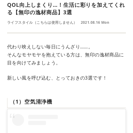
QOL向上しまくり…！生活に彩りを加えてくれ
る【無印の逸材商品】3選
ライフスタイル（こちらは使用しません）
2021.08.16 Mon
代わり映えしない毎日にうんざり……。
そんなモヤモヤを抱えている方は、無印の逸材商品に
目を向けてみましょう。
新しい風を呼び込む、とっておきの3選です！
（1）空気清浄機