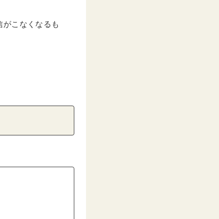
信がこなくなるも