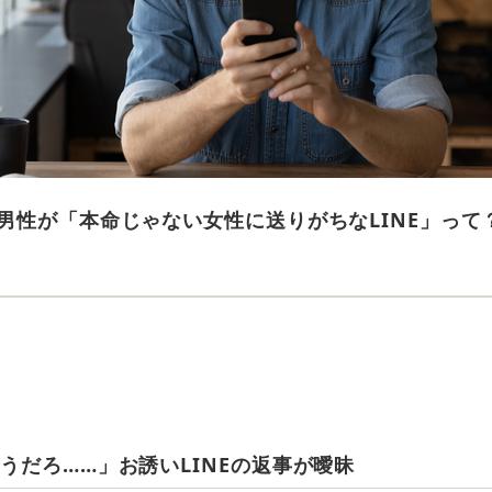
男性が「本命じゃない女性に送りがちなLINE」って
～んどうだろ……」お誘いLINEの返事が曖昧