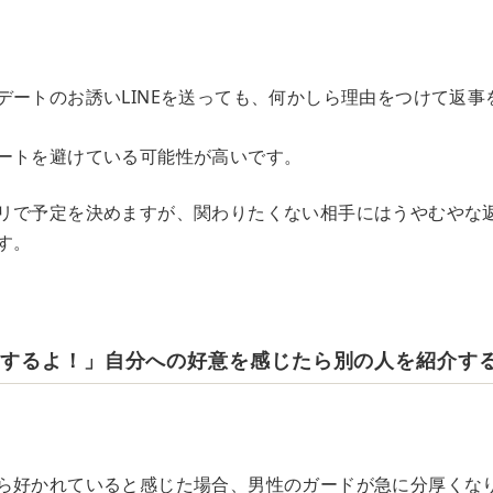
デートのお誘いLINEを送っても、何かしら理由をつけて返事
ートを避けている可能性が高いです。
リで予定を決めますが、関わりたくない相手にはうやむやな
す。
友達紹介するよ！」自分への好意を感じたら別の人を紹介す
ら好かれていると感じた場合、男性のガードが急に分厚くな