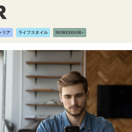
ャリア
ライフスタイル
MOREDOOR+