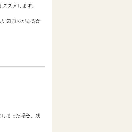
オススメします。
しい気持ちがあるか
てしまった場合、残