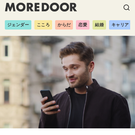
ジェンダー
こころ
からだ
恋愛
結婚
キャリア