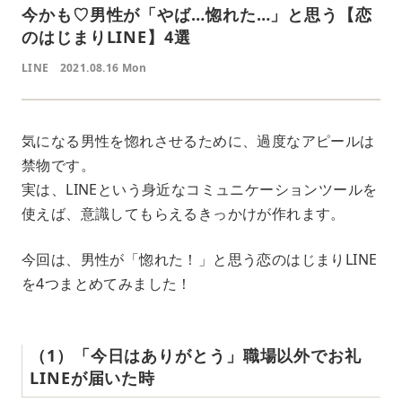
今かも♡男性が「やば…惚れた…」と思う【恋
のはじまりLINE】4選
LINE
2021.08.16 Mon
気になる男性を惚れさせるために、過度なアピールは
禁物です。
実は、LINEという身近なコミュニケーションツールを
使えば、意識してもらえるきっかけが作れます。
今回は、男性が「惚れた！」と思う恋のはじまりLINE
を4つまとめてみました！
‌（‌1‌）‌「今日はありがとう」職場以外でお礼
LINEが届いた時