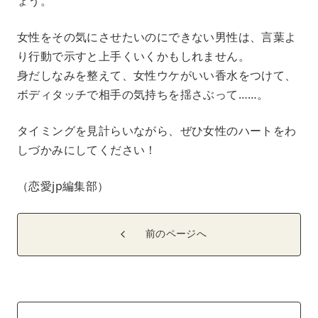
ょう。
女性をその気にさせたいのにできない男性は、言葉よ
り行動で示すと上手くいくかもしれません。
身だしなみを整えて、女性ウケがいい香水をつけて、
ボディタッチで相手の気持ちを揺さぶって……。
タイミングを見計らいながら、ぜひ女性のハートをわ
しづかみにしてください！
（恋愛jp編集部）
前のページへ