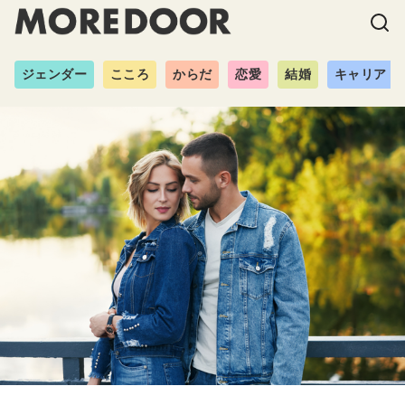
ジェンダー
こころ
からだ
恋愛
結婚
キャリア