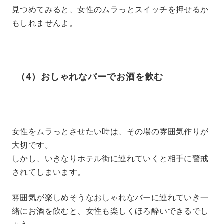
見つめてみると、女性のムラっとスイッチを押せるか
もしれませんよ。
‌（‌4‌）‌おしゃれなバーでお酒を飲む
女性をムラっとさせたい時は、その場の雰囲気作りが
大切です。
しかし、いきなりホテル街に連れていくと相手に警戒
されてしまいます。
雰囲気が楽しめそうなおしゃれなバーに連れていき一
緒にお酒を飲むと、女性も楽しくほろ酔いできるでし