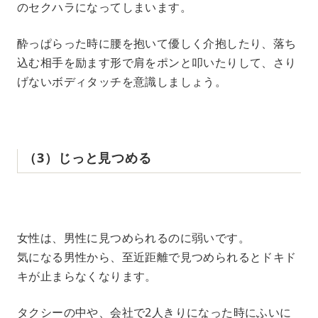
のセクハラになってしまいます。
酔っぱらった時に腰を抱いて優しく介抱したり、落ち
込む相手を励ます形で肩をポンと叩いたりして、さり
げないボディタッチを意識しましょう。
‌（‌3‌）‌じっと見つめる
‌ ‌
女性は、男性に見つめられるのに弱いです。
気になる男性から、至近距離で見つめられるとドキド
キが止まらなくなります。
タクシーの中や、会社で2人きりになった時にふいに