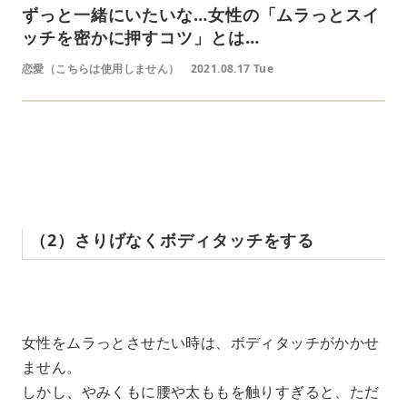
ずっと一緒にいたいな…女性の「ムラっとスイ
ッチを密かに押すコツ」とは…
恋愛（こちらは使用しません）
2021.08.17 Tue
‌ ‌
‌（‌2‌）‌さりげなくボディタッチをする
‌ ‌
女性をムラっとさせたい時は、ボディタッチがかかせ
ません。
しかし、やみくもに腰や太ももを触りすぎると、ただ