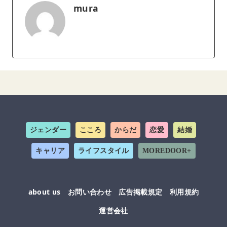
mura
ジェンダー
こころ
からだ
恋愛
結婚
キャリア
ライフスタイル
MOREDOOR+
about us
お問い合わせ
広告掲載規定
利用規約
運営会社