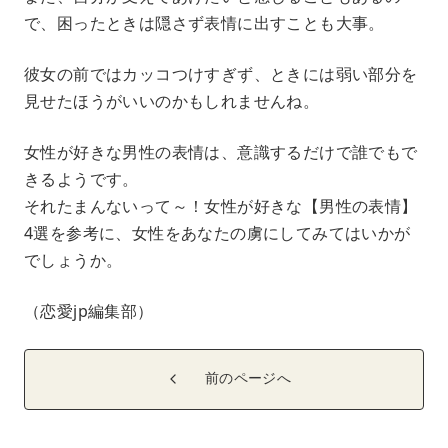
で、困ったときは隠さず表情に出すことも大事。
彼女の前ではカッコつけすぎず、ときには弱い部分を
見せたほうがいいのかもしれませんね。
女性が好きな男性の表情は、意識するだけで誰でもで
きるようです。
それたまんないって～！女性が好きな【男性の表情】
4選を参考に、女性をあなたの虜にしてみてはいかが
でしょうか。
（恋愛jp編集部）
前のページへ