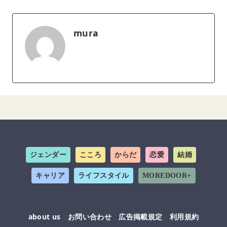
mura
ジェンダー
こころ
からだ
恋愛
結婚
キャリア
ライフスタイル
MOREDOOR+
about us
お問い合わせ
広告掲載規定
利用規約