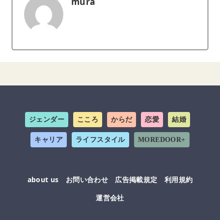
mura
ジェンダー
こころ
からだ
恋愛
結婚
キャリア
ライフスタイル
MOREDOOR+
about us
お問い合わせ
広告掲載規定
利用規約
運営会社