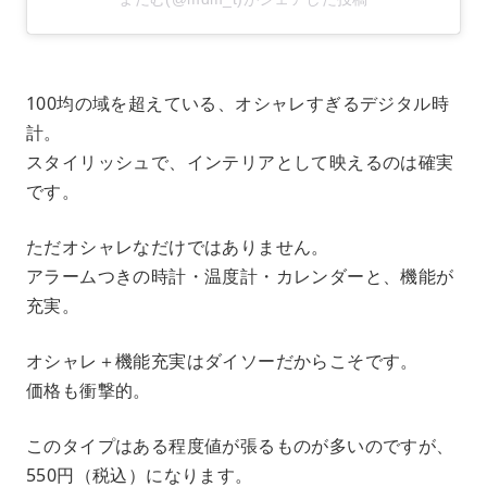
100均の域を超えている、オシャレすぎるデジタル時
計。
スタイリッシュで、インテリアとして映えるのは確実
です。
ただオシャレなだけではありません。
アラームつきの時計・温度計・カレンダーと、機能が
充実。
オシャレ＋機能充実はダイソーだからこそです。
価格も衝撃的。
このタイプはある程度値が張るものが多いのですが、
550円（税込）になります。