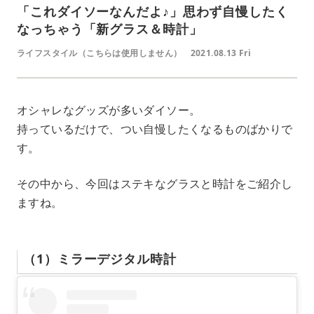
「これダイソーなんだよ♪」思わず自慢したく
なっちゃう「新グラス＆時計」
ライフスタイル（こちらは使用しません）
2021.08.13 Fri
オシャレなグッズが多いダイソー。
持っているだけで、つい自慢したくなるものばかりで
す。
その中から、今回はステキなグラスと時計をご紹介し
ますね。
（1）ミラーデジタル時計