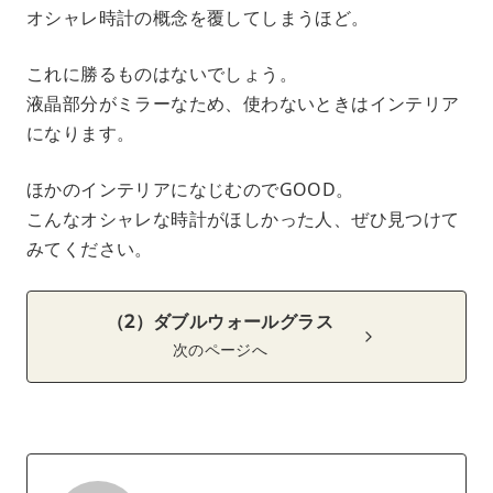
オシャレ時計の概念を覆してしまうほど。
これに勝るものはないでしょう。
液晶部分がミラーなため、使わないときはインテリア
になります。
ほかのインテリアになじむのでGOOD。
こんなオシャレな時計がほしかった人、ぜひ見つけて
みてください。
（2）ダブルウォールグラス
次のページへ