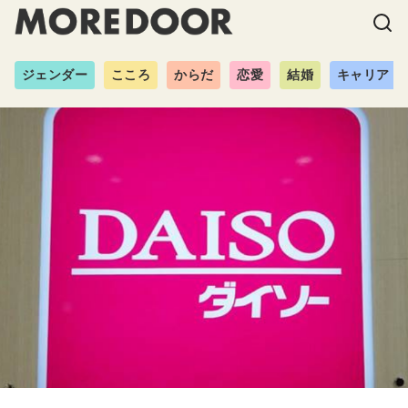
ジェンダー
こころ
からだ
恋愛
結婚
キャリア