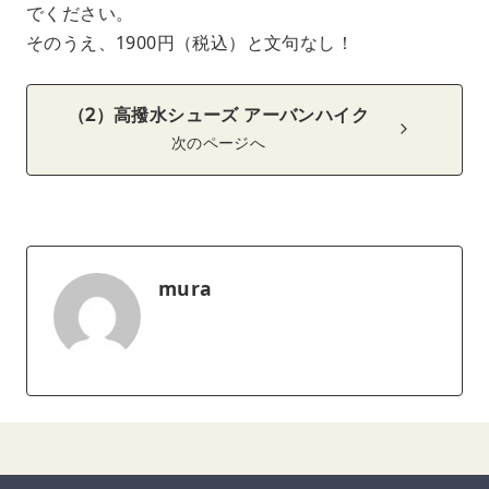
でください。
そのうえ、1900円（税込）と文句なし！
（2）高撥水シューズ アーバンハイク
次のページへ
mura