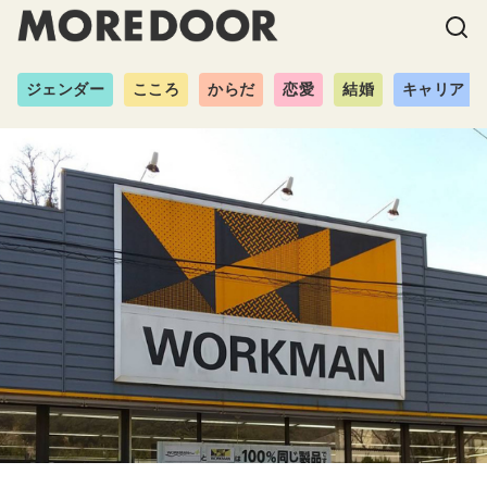
ジェンダー
こころ
からだ
恋愛
結婚
キャリア