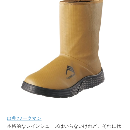
出典:ワークマン
本格的なレインシューズはいらないけれど、それに代