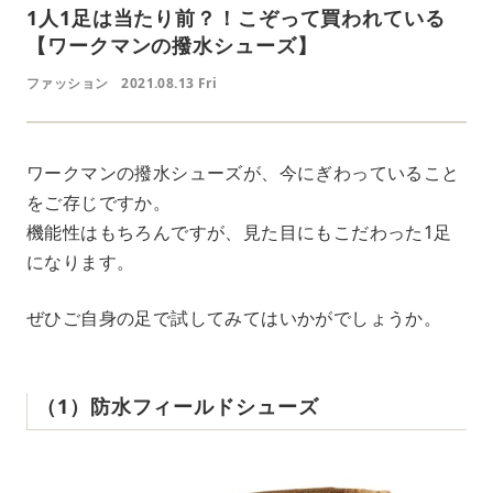
1人1足は当たり前？！こぞって買われている
【ワークマンの撥水シューズ】
ファッション
2021.08.13 Fri
ワークマンの撥水シューズが、今にぎわっていること
をご存じですか。
機能性はもちろんですが、見た目にもこだわった1足
になります。
ぜひご自身の足で試してみてはいかがでしょうか。
（1）防水フィールドシューズ