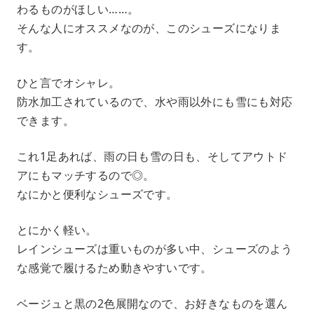
わるものがほしい……。
そんな人にオススメなのが、このシューズになりま
す。
ひと言でオシャレ。
防水加工されているので、水や雨以外にも雪にも対応
できます。
これ1足あれば、雨の日も雪の日も、そしてアウトド
アにもマッチするので◎。
なにかと便利なシューズです。
とにかく軽い。
レインシューズは重いものが多い中、シューズのよう
な感覚で履けるため動きやすいです。
ベージュと黒の2色展開なので、お好きなものを選ん