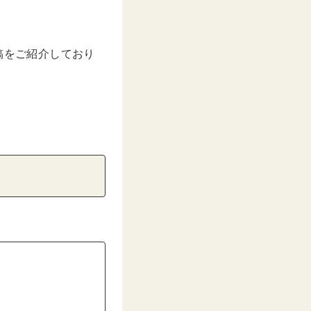
NS投稿をご紹介しており