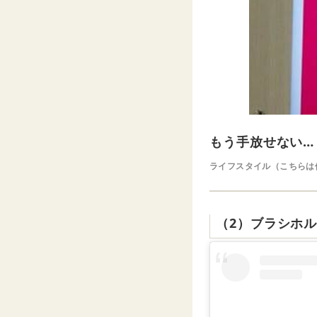
もう手放せない…
ライフスタイル（こちらは
（2）ブラシホ