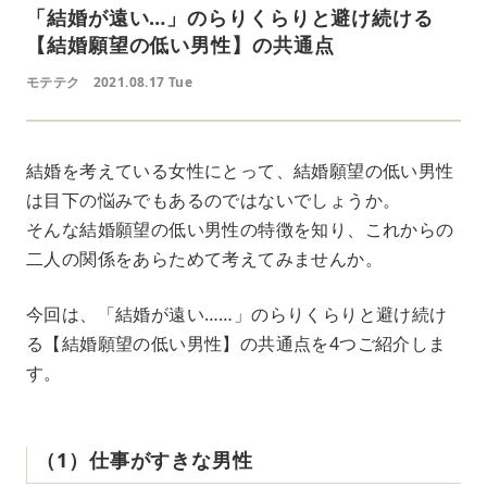
「結婚が遠い…」のらりくらりと避け続ける
【結婚願望の低い男性】の共通点
モテテク
2021.08.17 Tue
結婚を考えている女性にとって、結婚願望の低い男性
は目下の悩みでもあるのではないでしょうか。
そんな結婚願望の低い男性の特徴を知り、これからの
二人の関係をあらためて考えてみませんか。
今回は、「結婚が遠い……」のらりくらりと避け続け
る【結婚願望の低い男性】の共通点を4つご紹介しま
す。
（1）仕事がすきな男性