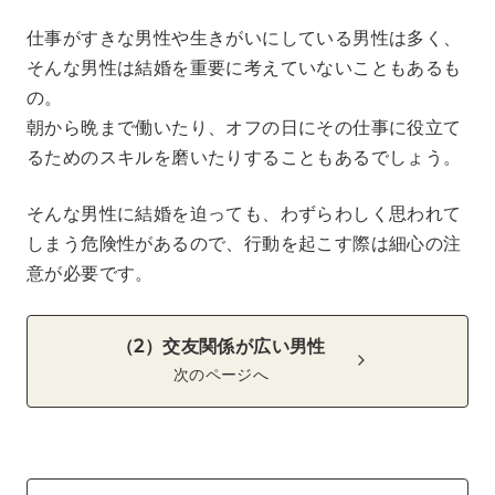
仕事がすきな男性や生きがいにしている男性は多く、
そんな男性は結婚を重要に考えていないこともあるも
の。
朝から晩まで働いたり、オフの日にその仕事に役立て
るためのスキルを磨いたりすることもあるでしょう。
そんな男性に結婚を迫っても、わずらわしく思われて
しまう危険性があるので、行動を起こす際は細心の注
意が必要です。
（2）交友関係が広い男性
次のページへ