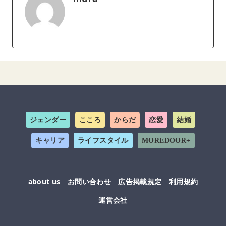
ジェンダー
こころ
からだ
恋愛
結婚
キャリア
ライフスタイル
MOREDOOR+
about us
お問い合わせ
広告掲載規定
利用規約
運営会社