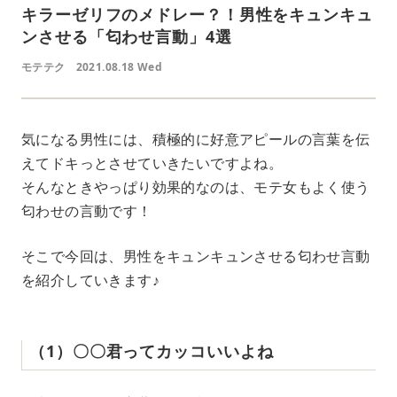
キラーゼリフのメドレー？！男性をキュンキュ
ンさせる「匂わせ言動」4選
モテテク
2021.08.18 Wed
気になる男性には、積極的に好意アピールの言葉を伝
えてドキっとさせていきたいですよね。
そんなときやっぱり効果的なのは、モテ女もよく使う
匂わせの言動です！
そこで今回は、男性をキュンキュンさせる匂わせ言動
を紹介していきます♪
（1）〇〇君ってカッコいいよね