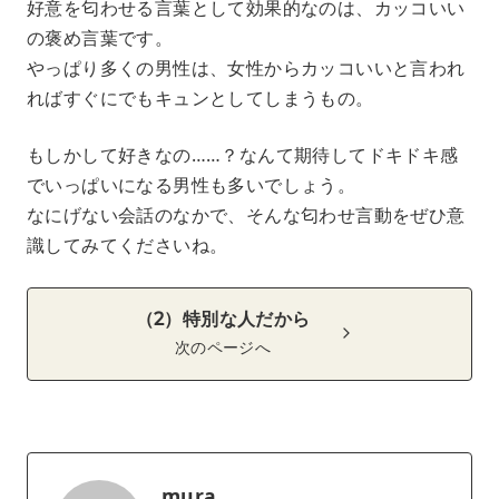
好意を匂わせる言葉として効果的なのは、カッコいい
の褒め言葉です。
やっぱり多くの男性は、女性からカッコいいと言われ
ればすぐにでもキュンとしてしまうもの。
もしかして好きなの……？なんて期待してドキドキ感
でいっぱいになる男性も多いでしょう。
なにげない会話のなかで、そんな匂わせ言動をぜひ意
識してみてくださいね。
（2）特別な人だから
次のページへ
mura