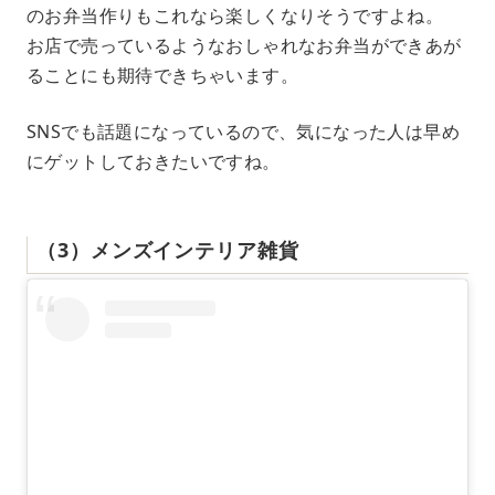
のお弁当作りもこれなら楽しくなりそうですよね。
お店で売っているようなおしゃれなお弁当ができあが
ることにも期待できちゃいます。
SNSでも話題になっているので、気になった人は早め
にゲットしておきたいですね。
（3）メンズインテリア雑貨