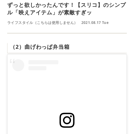
ずっと欲しかったんです！【スリコ】のシンプ
ル「映えアイテム」が素敵すぎッ
ライフスタイル（こちらは使用しません）
2021.08.17 Tue
（2）曲げわっぱ弁当箱