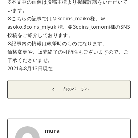
※本文中の画像は投稿主様より掲載許諾をいただいて
います。
※こちらの記事では＠3coins_maiko様、＠
asoko.3coins_miyuki様、＠3coins_tomomi様のSNS
投稿をご紹介しております。
※記事内の情報は執筆時のものになります。
価格変更や、販売終了の可能性もございますので、ご
了承くださいませ。
2021年8月13日現在
前のページへ
mura