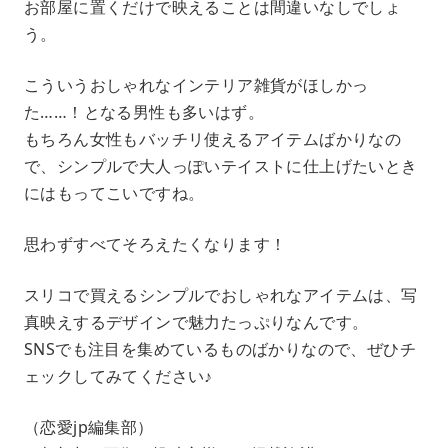
お部屋に置くだけで映えることは間違いなしでしょ
う。
こういうおしゃれなインテリア雑貨がほしかっ
た……！となる男性も多いはず。
もちろん女性もバッチリ使えるアイテムばかりなの
で、シンプルで大人っぽいテイストに仕上げたいとき
にはもってこいですね。
思わずすべてそろえたくなります！
スリコで買えるシンプルでおしゃれなアイテムは、写
真映えするデザインで魅力たっぷりなんです。
SNSでも注目を集めているものばかりなので、ぜひチ
ェックしてみてください♪
（恋愛jp編集部）