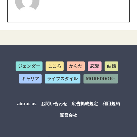
ジェンダー
こころ
からだ
恋愛
結婚
キャリア
ライフスタイル
MOREDOOR+
about us
お問い合わせ
広告掲載規定
利用規約
運営会社