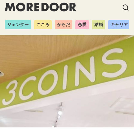
ジェンダー
こころ
からだ
恋愛
結婚
キャリア