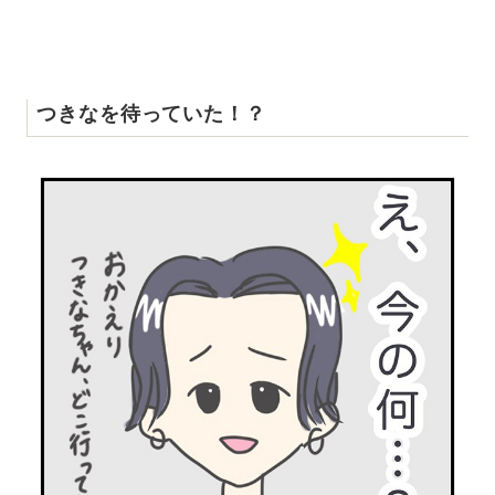
つきなを待っていた！？