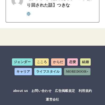
り回された話】つきな
ジェンダー
こころ
からだ
恋愛
結婚
キャリア
ライフスタイル
MOREDOOR+
about us
お問い合わせ
広告掲載規定
利用規約
運営会社