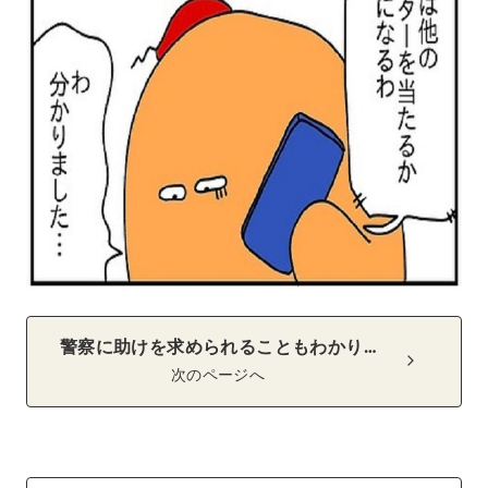
警察に助けを求められることもわかり…
次のページへ