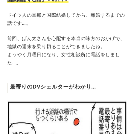
ドイツ人の旦那と国際結婚してから、離婚するまでの
話です…。
前回、ぱん太さんを心配する本当の味方のおかげで、
地獄の週末を乗り切ることができましたね。
ようやく月曜日になり、女性相談所に電話をしまし
た…。
最寄りのDVシェルターがわかり…