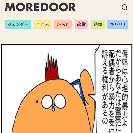
ジェンダー
こころ
からだ
恋愛
結婚
キャリア