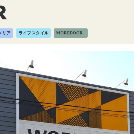
ャリア
ライフスタイル
MOREDOOR+