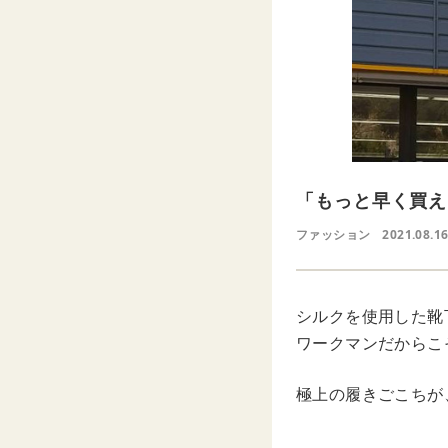
「もっと早く買え
ファッション
2021.08.1
シルクを使用した靴
ワークマンだからこ
極上の履きごこちが