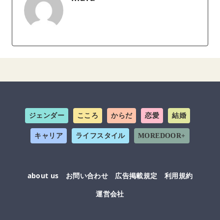
ジェンダー
こころ
からだ
恋愛
結婚
キャリア
ライフスタイル
MOREDOOR+
about us
お問い合わせ
広告掲載規定
利用規約
運営会社