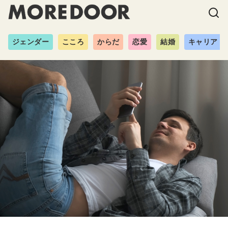
ジェンダー
こころ
からだ
恋愛
結婚
キャリア