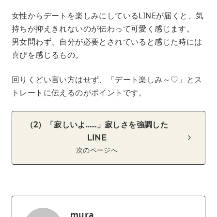
女性からデートを楽しみにしているLINEが届くと、気
持ちが抑えきれないのが伝わって可愛く感じます。
男女問わず、自分が必要とされていると感じた時には
喜びを感じるもの。
回りくどい言い方はせず、「デート楽しみ～♡」とス
トレートに伝えるのがポイントです。
（2）「寂しいよ……」寂しさを強調した
LINE
次のページへ
mura