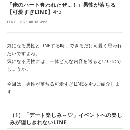
「俺のハート奪われたぜ…！」男性が落ちる
【可愛すぎLINE】4つ
LINE
2021.08.18 Wed
気になる男性とLINEする時、できるだけ可愛く思われ
たいですよね。
気になる男性には、一体どんな内容を送るといいので
しょうか。
今回は、男性が落ちる可愛すぎLINEを4つご紹介しま
す！
（1）「デート楽しみ～♡」イベントへの楽し
みが隠しきれないLINE