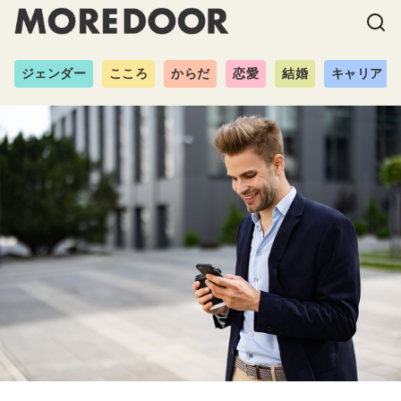
ジェンダー
こころ
からだ
恋愛
結婚
キャリア