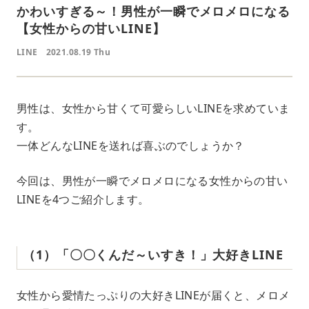
かわいすぎる～！男性が一瞬でメロメロになる
【女性からの甘いLINE】
LINE
2021.08.19 Thu
男性は、女性から甘くて可愛らしいLINEを求めていま
す。
一体どんなLINEを送れば喜ぶのでしょうか？
今回は、男性が一瞬でメロメロになる女性からの甘い
LINEを4つご紹介します。
（1）「〇〇くんだ～いすき！」大好きLINE
女性から愛情たっぷりの大好きLINEが届くと、メロメ