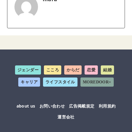
ジェンダー
こころ
からだ
恋愛
結婚
キャリア
ライフスタイル
MOREDOOR+
about us
お問い合わせ
広告掲載規定
利用規約
運営会社