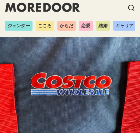
ジェンダー
こころ
からだ
恋愛
結婚
キャリア