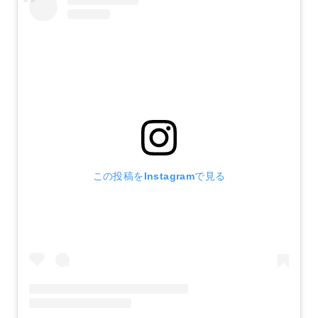
この投稿をInstagramで見る