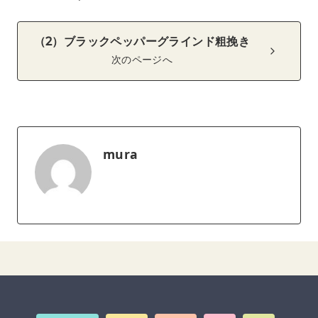
（2）ブラックペッパーグラインド粗挽き
次のページへ
mura