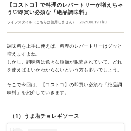
【コストコ】で料理のレパートリーが増えちゃ
う♡即買い必須な「絶品調味料」
ライフスタイル（こちらは使用しません）
2021.08.19 Thu
調味料を上手に使えば、料理のレパートリーはグッと
増えますよね。
しかし、調味料は色々な種類が販売されていて、どれ
を使えばよいかわからないという方も多いでしょう。
そこで今回は、【コストコ】の即買い必須な「絶品調
味料」を紹介していきます。
（1）うま塩チョレギソース