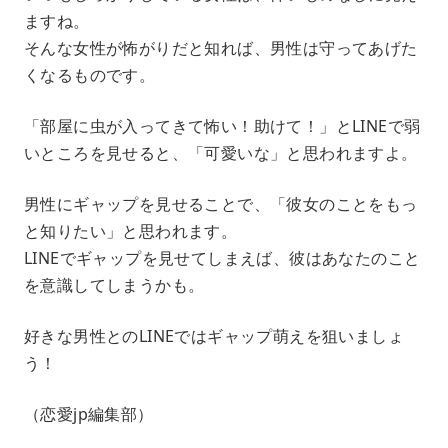
ますね。
そんな女性が怖がりだと知れば、男性は守ってあげた
くなるものです。
「部屋に虫が入ってきて怖い！助けて！」とLINEで弱
いところを見せると、「可愛いな」と思われますよ。
男性にギャップを見せることで、「彼女のことをもっ
と知りたい」と思われます。
LINEでギャップを見せてしまえば、彼はあなたのこと
を意識してしまうかも。
好きな男性とのLINEではギャップ萌えを狙いましょ
う！
（恋愛jp編集部）