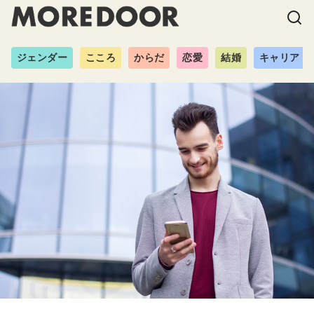
ジェンダー
こころ
からだ
恋愛
結婚
キャリア