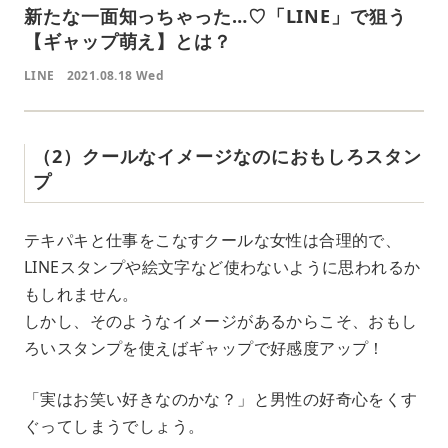
新たな一面知っちゃった…♡「LINE」で狙う
【ギャップ萌え】とは？
LINE
2021.08.18 Wed
（2）クールなイメージなのにおもしろスタン
プ
テキパキと仕事をこなすクールな女性は合理的で、
LINEスタンプや絵文字など使わないように思われるか
もしれません。
しかし、そのようなイメージがあるからこそ、おもし
ろいスタンプを使えばギャップで好感度アップ！
「実はお笑い好きなのかな？」と男性の好奇心をくす
ぐってしまうでしょう。