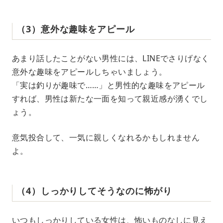
（3）意外な趣味をアピール
あまり話したことがない男性には、LINEでさりげなく
意外な趣味をアピールしちゃいましょう。
「実は釣りが趣味で……」と男性的な趣味をアピール
すれば、男性は新たな一面を知って親近感が湧くでし
ょう。
意気投合して、一気に親しくなれるかもしれません
よ。
（4）しっかりしてそうなのに怖がり
いつもしっかりしている女性は、怖いものなしに見え