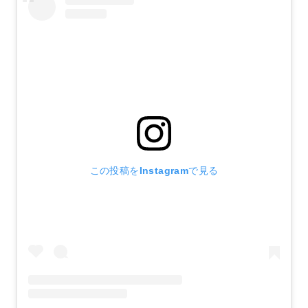
この投稿をInstagramで見る