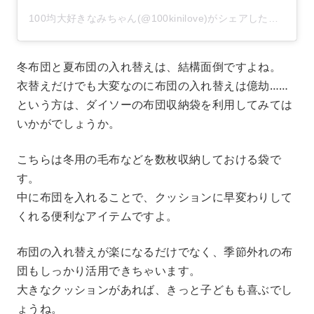
100均大好きなみちゃん(@100kinilove)がシェアした投稿
冬布団と夏布団の入れ替えは、結構面倒ですよね。
衣替えだけでも大変なのに布団の入れ替えは億劫……
という方は、ダイソーの布団収納袋を利用してみては
いかがでしょうか。
こちらは冬用の毛布などを数枚収納しておける袋で
す。
中に布団を入れることで、クッションに早変わりして
くれる便利なアイテムですよ。
布団の入れ替えが楽になるだけでなく、季節外れの布
団もしっかり活用できちゃいます。
大きなクッションがあれば、きっと子どもも喜ぶでし
ょうね。