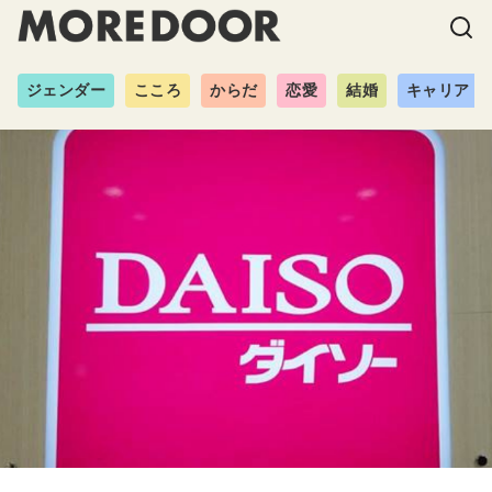
ジェンダー
こころ
からだ
恋愛
結婚
キャリア