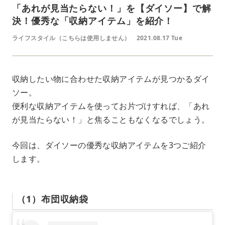
「あれが見当たらない！」を【ダイソー】で解
決！優秀な「収納アイテム」を紹介！
ライフスタイル（こちらは使用しません）
2021.08.17 Tue
収納したい物に合わせた収納アイテムが見つかるダイ
ソー。
便利な収納アイテムを使ってお片づけすれば、「あれ
が見当たらない！」と焦ることもなくなるでしょう。
今回は、ダイソーの優秀な収納アイテムを3つご紹介
します。
（1）布団収納袋