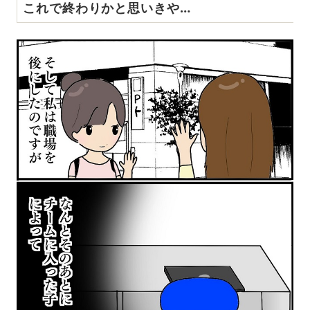
これで終わりかと思いきや…