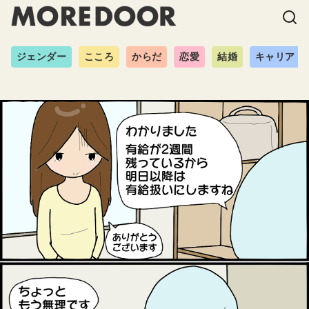
ジェンダー
こころ
からだ
恋愛
結婚
キャリア