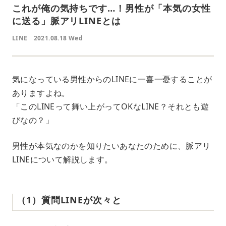
これが俺の気持ちです…！男性が「本気の女性
に送る」脈アリLINEとは
LINE
2021.08.18 Wed
気になっている男性からのLINEに一喜一憂することが
ありますよね。
「このLINEって舞い上がってOKなLINE？それとも遊
びなの？」
男性が本気なのかを知りたいあなたのために、脈アリ
LINEについて解説します。
（1）質問LINEが次々と