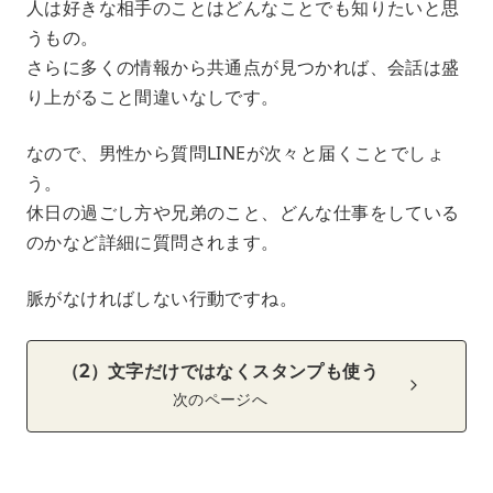
人は好きな相手のことはどんなことでも知りたいと思
うもの。
さらに多くの情報から共通点が見つかれば、会話は盛
り上がること間違いなしです。
なので、男性から質問LINEが次々と届くことでしょ
う。
休日の過ごし方や兄弟のこと、どんな仕事をしている
のかなど詳細に質問されます。
脈がなければしない行動ですね。
（2）文字だけではなくスタンプも使う
次のページへ