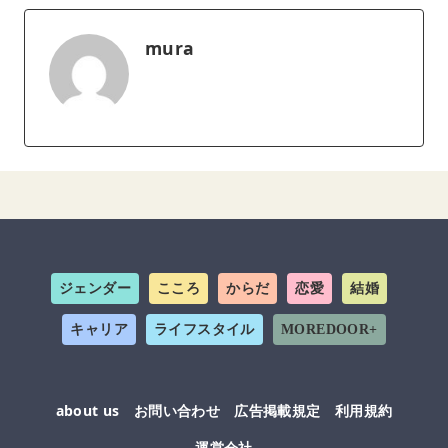
mura
ジェンダー
こころ
からだ
恋愛
結婚
キャリア
ライフスタイル
MOREDOOR+
about us
お問い合わせ
広告掲載規定
利用規約
運営会社