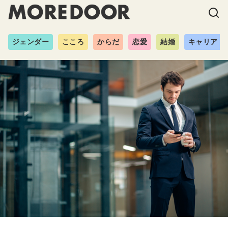
ジェンダー
こころ
からだ
恋愛
結婚
キャリア