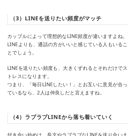
（3）LINEを送りたい頻度がマッチ
カップルによって理想的なLINE頻度が違いますよね。
LINEよりも、通話の方がいいと感じている人もいるこ
とでしょう。
LINEを送りたい頻度も、大きくずれるとそれだけでス
トレスになります。
つまり、「毎日LINEしたい！」とお互いに意見が合っ
ているなら、2人は仲良しだと言えますね。
（4）ラブラブLINEから落ち着いていく
付き合い始めは、長文やラブラブなLINEを送り合いま