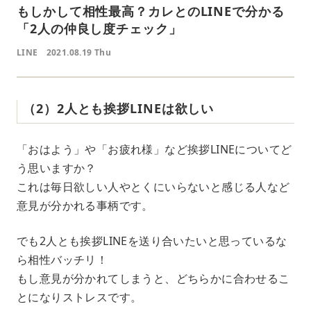
もしかして相性最高？カレとのLINEで分かる
「2人の仲良し度チェック」
LINE
2021.08.19 Thu
（2）2人とも挨拶LINEは欲しい
「おはよう」や「お疲れ様」など挨拶LINEについてど
う思いますか？
これは毎日欲しい人やとくにいらないと感じる人など
意見が分かれる事柄です。
でも2人とも挨拶LINEを送り合いたいと思っているな
ら相性バッチリ！
もし意見が分かれてしまうと、どちらかに合わせるこ
とになりストレスです。