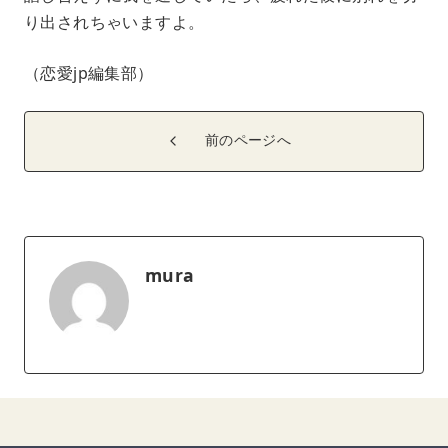
り出されちゃいますよ。
（恋愛jp編集部）
前のページへ
mura