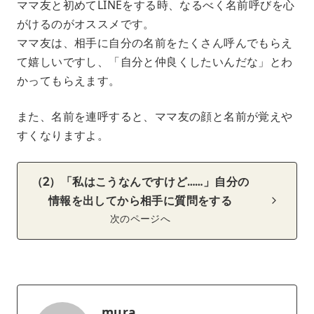
ママ友と初めてLINEをする時、なるべく名前呼びを心
がけるのがオススメです。
ママ友は、相手に自分の名前をたくさん呼んでもらえ
て嬉しいですし、「自分と仲良くしたいんだな」とわ
かってもらえます。
また、名前を連呼すると、ママ友の顔と名前が覚えや
すくなりますよ。
（2）「私はこうなんですけど……」自分の
情報を出してから相手に質問をする
次のページへ
mura