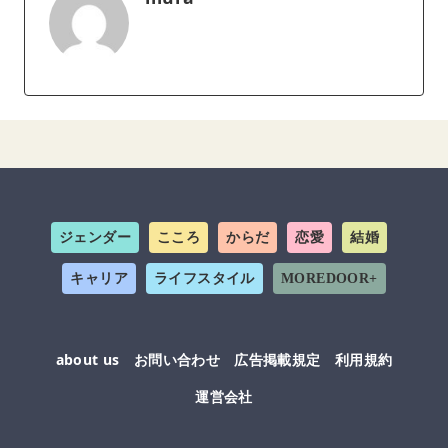
ジェンダー
こころ
からだ
恋愛
結婚
キャリア
ライフスタイル
MOREDOOR+
about us
お問い合わせ
広告掲載規定
利用規約
運営会社