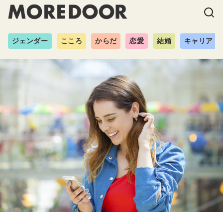
ジェンダー
こころ
からだ
恋愛
結婚
キャリア