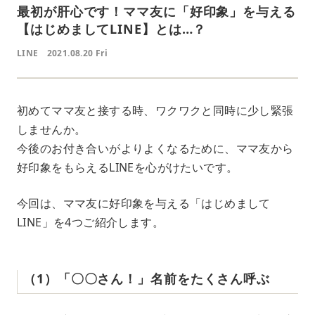
最初が肝心です！ママ友に「好印象」を与える
【はじめましてLINE】とは…？
LINE
2021.08.20 Fri
初めてママ友と接する時、ワクワクと同時に少し緊張
しませんか。
今後のお付き合いがよりよくなるために、ママ友から
好印象をもらえるLINEを心がけたいです。
今回は、ママ友に好印象を与える「はじめまして
LINE」を4つご紹介します。
（1）「〇〇さん！」名前をたくさん呼ぶ