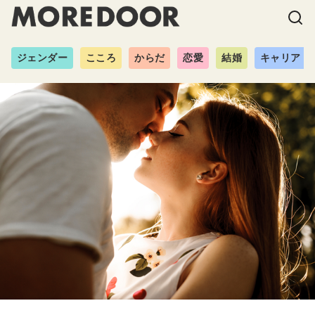
ジェンダー
こころ
からだ
恋愛
結婚
キャリア