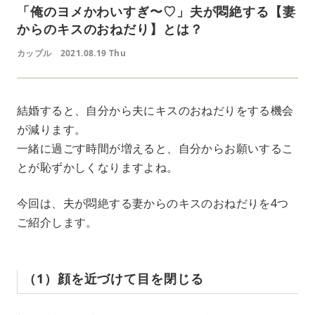
「俺のヨメかわいすぎ〜♡」夫が悶絶する【妻
からのキスのおねだり】とは？
カップル
2021.08.19 Thu
結婚すると、自分から夫にキスのおねだりをする機会
が減ります。
一緒に過ごす時間が増えると、自分からお願いするこ
とが恥ずかしくなりますよね。
今回は、夫が悶絶する妻からのキスのおねだりを4つ
ご紹介します。
（1）顔を近づけて目を閉じる