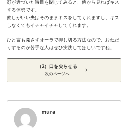
顔が近づいた時目を閉じてみると、傍から見ればキス
する体勢です。
察しがいい夫はそのままキスをしてくれますし、キス
しなくてもイチャイチャしてくれます。
ひと言も発さずオーラで押し切る方法なので、おねだ
りするのが苦手な人はぜひ実践してほしいですね。
（2）口を尖らせる
次のページへ
mura