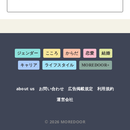
ジェンダー
こころ
からだ
恋愛
結婚
キャリア
ライフスタイル
MOREDOOR+
about us
お問い合わせ
広告掲載規定
利用規約
運営会社
© 2026
MOREDOOR