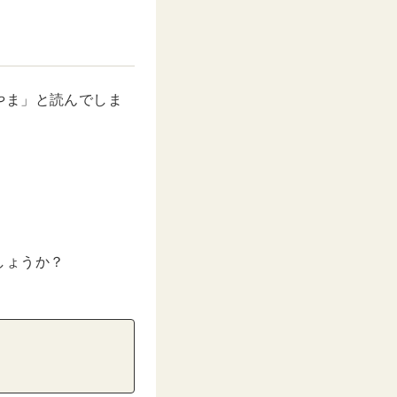
やま」と読んでしま
しょうか？