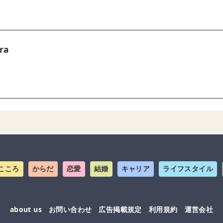
ra
こころ
からだ
恋愛
結婚
キャリア
ライフスタイル
about us
お問い合わせ
広告掲載規定
利用規約
運営会社