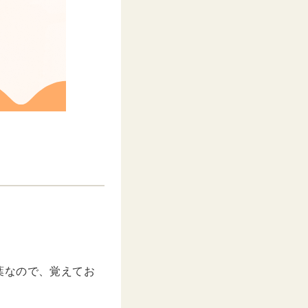
葉なので、覚えてお