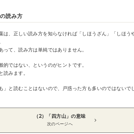
」の読み方
葉は、正しい読み方を知らなければ「しほうざん」「しほう
。
あって、読み方は単純ではありません。
般的ではない、というのがヒントです。
と読みます。
も」と読むことはないので、戸惑った方も多いのではないで
（2）「四方山」の意味
次のページへ