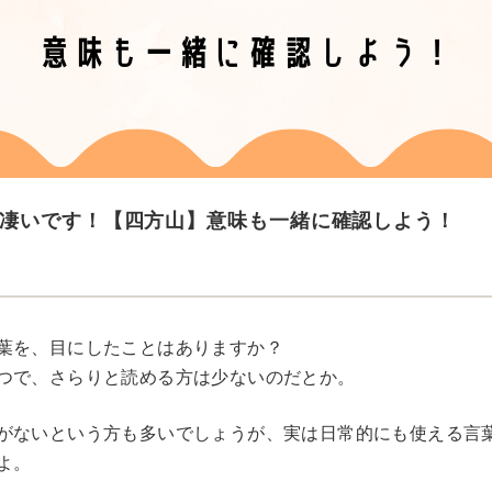
凄いです！【四方山】意味も一緒に確認しよう！
葉を、目にしたことはありますか？
つで、さらりと読める方は少ないのだとか。
がないという方も多いでしょうが、実は日常的にも使える言
よ。