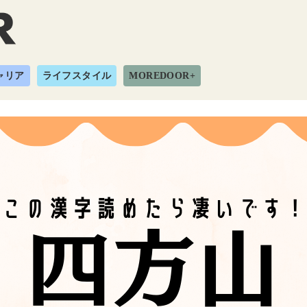
ャリア
ライフスタイル
MOREDOOR+