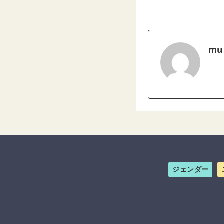
mu
ジェンダー