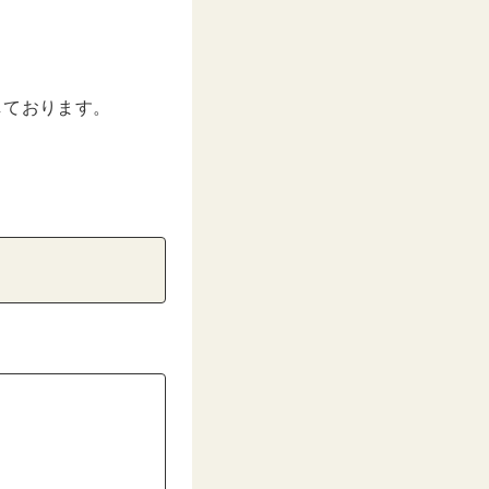
介しております。