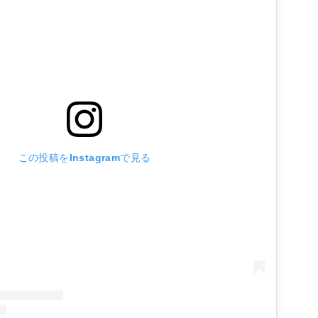
この投稿をInstagramで見る