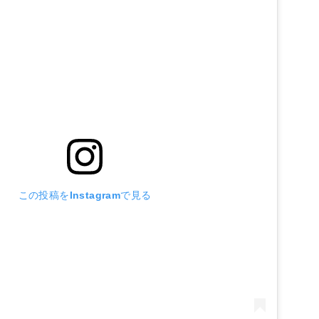
この投稿をInstagramで見る