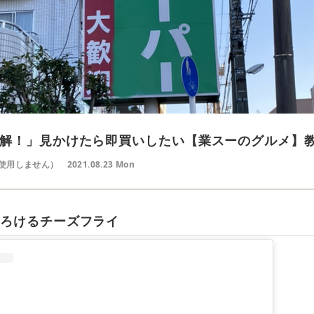
解！」見かけたら即買いしたい【業スーのグルメ】
使用しません）
2021.08.23 Mon
とろけるチーズフライ