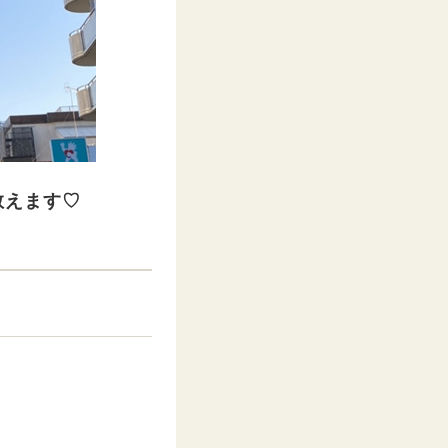
教えます♡