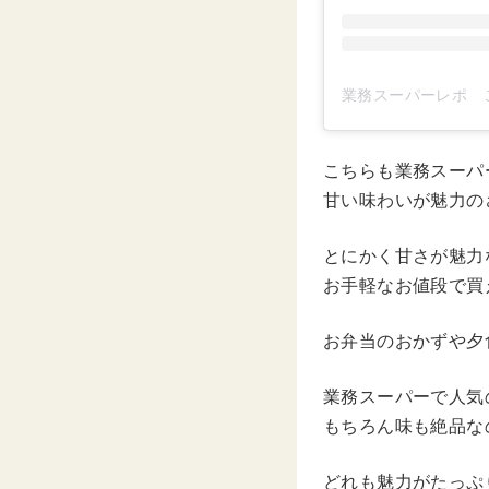
こちらも業務スーパ
甘い味わいが魅力の
とにかく甘さが魅力
お手軽なお値段で買
お弁当のおかずや夕
業務スーパーで人気
もちろん味も絶品な
どれも魅力がたっぷ