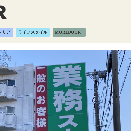
ャリア
ライフスタイル
MOREDOOR+