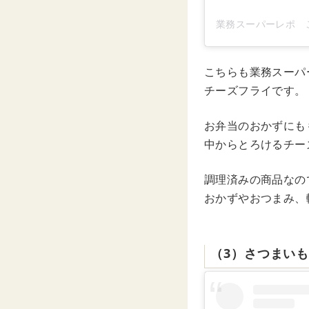
こちらも業務スーパ
チーズフライです。
お弁当のおかずにも
中からとろけるチー
調理済みの商品なの
おかずやおつまみ、
（3）さつまい