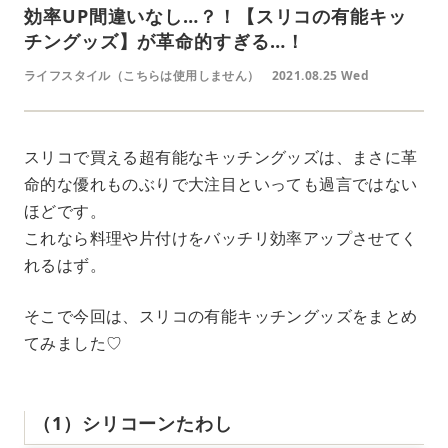
効率UP間違いなし…？！【スリコの有能キッ
チングッズ】が革命的すぎる…！
ライフスタイル（こちらは使用しません）
2021.08.25 Wed
スリコで買える超有能なキッチングッズは、まさに革
命的な優れものぶりで大注目といっても過言ではない
ほどです。
これなら料理や片付けをバッチリ効率アップさせてく
れるはず。
そこで今回は、スリコの有能キッチングッズをまとめ
てみました♡
（1）シリコーンたわし