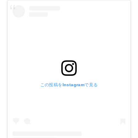
この投稿をInstagramで見る