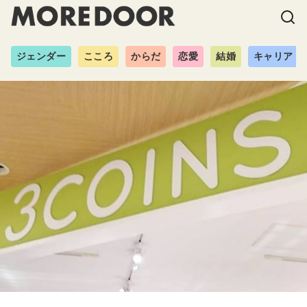
ジェンダー
こころ
からだ
恋愛
結婚
キャリア