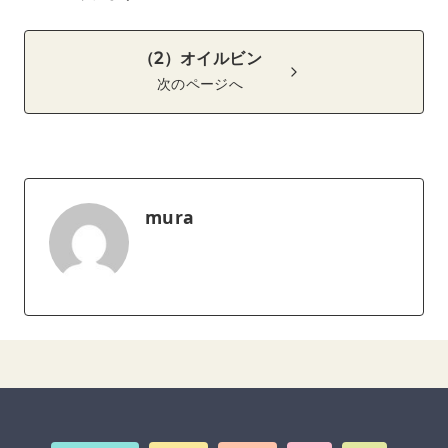
（2）オイルビン
次のページへ
mura