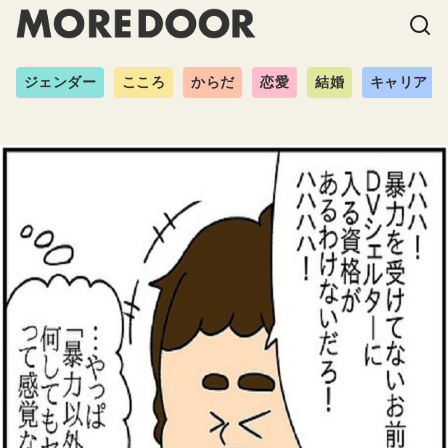
ジェンダー
こころ
からだ
恋愛
結婚
キャリア