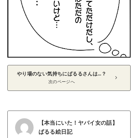
やり場のない気持ちにぱるるさんは…？
次のページへ
【本当にいた！ヤバイ女の話】
ぱるる絵日記