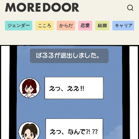
ジェンダー
こころ
からだ
恋愛
結婚
キャリア