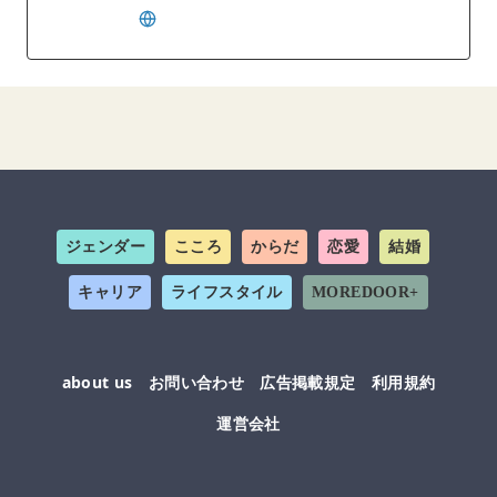
ジェンダー
こころ
からだ
恋愛
結婚
キャリア
ライフスタイル
MOREDOOR+
about us
お問い合わせ
広告掲載規定
利用規約
運営会社