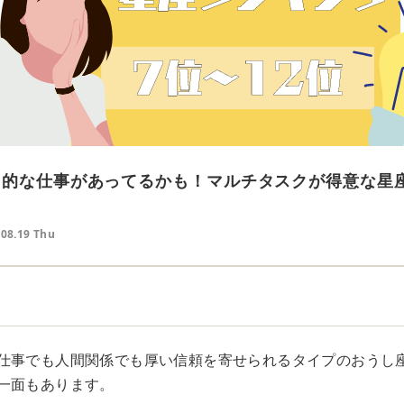
門的な仕事があってるかも！マルチタスクが得意な星
.08.19 Thu
仕事でも人間関係でも厚い信頼を寄せられるタイプのおうし
一面もあります。