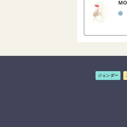
MO
ジェンダー