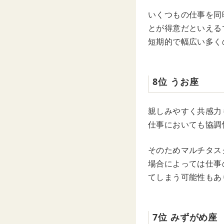
いくつもの仕事を同
とが得意だといえる
短期的で幅広い多く
8位 うお座
親しみやすく共感力
仕事においても協調
そのためマルチタス
場合によっては仕事
てしまう可能性もあ
7位 みずがめ座