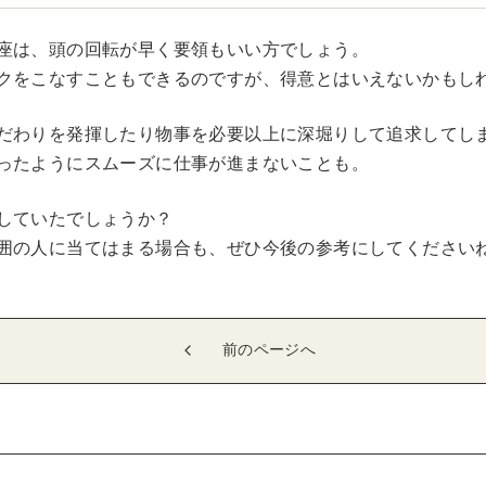
座は、頭の回転が早く要領もいい方でしょう。
クをこなすこともできるのですが、得意とはいえないかもし
だわりを発揮したり物事を必要以上に深堀りして追求してし
ったようにスムーズに仕事が進まないことも。
していたでしょうか？
囲の人に当てはまる場合も、ぜひ今後の参考にしてください
前のページへ