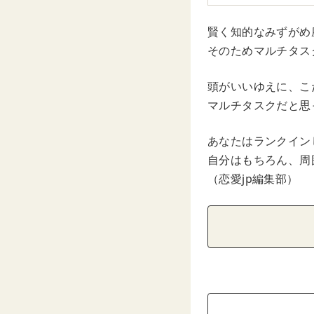
賢く知的なみずがめ
そのためマルチタス
頭がいいゆえに、こ
マルチタスクだと思
あなたはランクイン
自分はもちろん、周
（恋愛jp編集部）