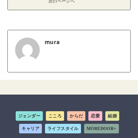
次のページへ
mura
ジェンダー
こころ
からだ
恋愛
結婚
キャリア
ライフスタイル
MOREDOOR+