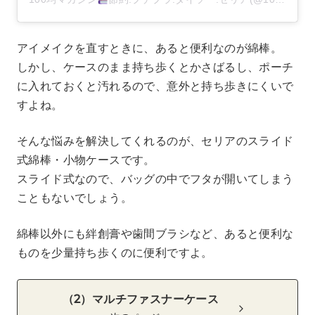
アイメイクを直すときに、あると便利なのが綿棒。
しかし、ケースのまま持ち歩くとかさばるし、ポーチ
に入れておくと汚れるので、意外と持ち歩きにくいで
すよね。
そんな悩みを解決してくれるのが、セリアのスライド
式綿棒・小物ケースです。
スライド式なので、バッグの中でフタが開いてしまう
こともないでしょう。
綿棒以外にも絆創膏や歯間ブラシなど、あると便利な
ものを少量持ち歩くのに便利ですよ。
（2）マルチファスナーケース