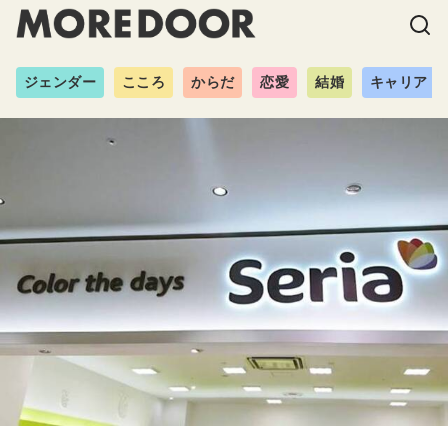
ジェンダー
こころ
からだ
恋愛
結婚
キャリア