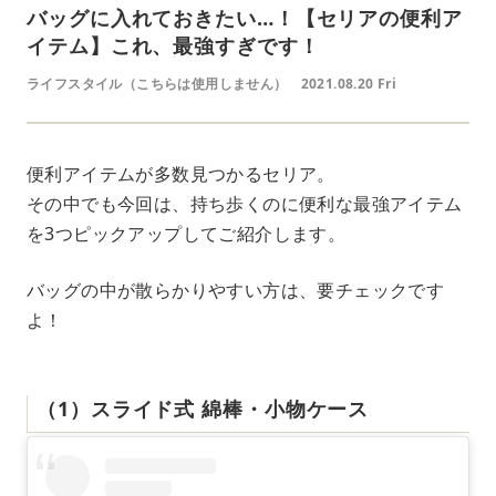
バッグに入れておきたい…！【セリアの便利ア
イテム】これ、最強すぎです！
ライフスタイル（こちらは使用しません）
2021.08.20 Fri
便利アイテムが多数見つかるセリア。
その中でも今回は、持ち歩くのに便利な最強アイテム
を3つピックアップしてご紹介します。
バッグの中が散らかりやすい方は、要チェックです
よ！
（1）スライド式 綿棒・小物ケース