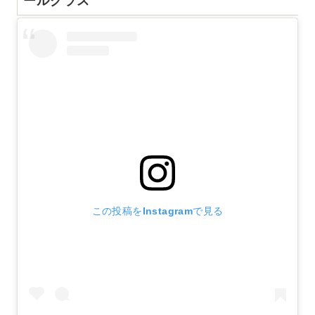
この投稿をInstagramで見る