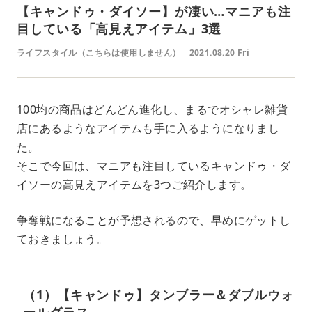
【キャンドゥ・ダイソー】が凄い…マニアも注
目している「高見えアイテム」3選
ライフスタイル（こちらは使用しません）
2021.08.20 Fri
100均の商品はどんどん進化し、まるでオシャレ雑貨
店にあるようなアイテムも手に入るようになりまし
た。
そこで今回は、マニアも注目しているキャンドゥ・ダ
イソーの高見えアイテムを3つご紹介します。
争奪戦になることが予想されるので、早めにゲットし
ておきましょう。
（1）【キャンドゥ】タンブラー＆ダブルウォ
ールグラス