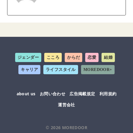
ジェンダー
こころ
からだ
恋愛
結婚
キャリア
ライフスタイル
MOREDOOR+
about us
お問い合わせ
広告掲載規定
利用規約
運営会社
© 2026
MOREDOOR