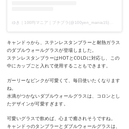
ゆき｜100均マニア｜プチプラ(@100yen_mania15)がシェアした投稿
キャンドゥから、ステンレスタンブラーと耐熱ガラス
のダブルウォールグラスが登場しました。
ステンレスタンブラーはHOTとCOLDに対応し、この
中にカップごと入れて使用することもできます。
ガーリーなピンクが可愛くて、毎日使いたくなります
ね。
水滴がつかないダブルウォールグラスは、コロンとし
たデザインが可愛すぎます。
可愛いグラスで飲めば、心まで癒されそうですね。
キャンドゥのタンブラーとダブルウォールグラスは、