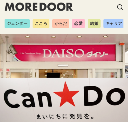
ジェンダー
こころ
からだ
恋愛
結婚
キャリア