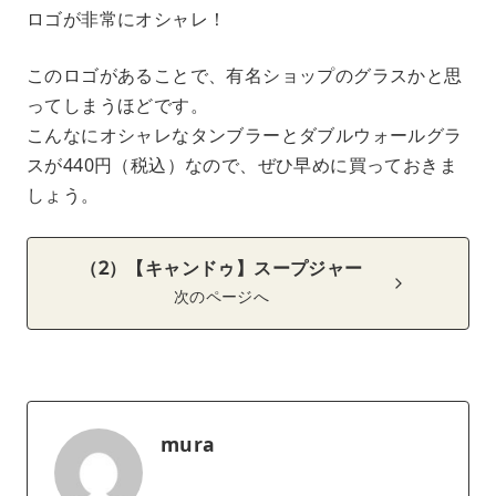
ロゴが非常にオシャレ！
このロゴがあることで、有名ショップのグラスかと思
ってしまうほどです。
こんなにオシャレなタンブラーとダブルウォールグラ
スが440円（税込）なので、ぜひ早めに買っておきま
しょう。
（2）【キャンドゥ】スープジャー
次のページへ
mura