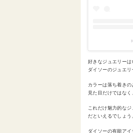
好きなジュエリーは
ダイソーのジュエリ
カラーは落ち着きの
見た目だけではなく
これだけ魅力的なジ
だといえるでしょう
ダイソーの有能アイ