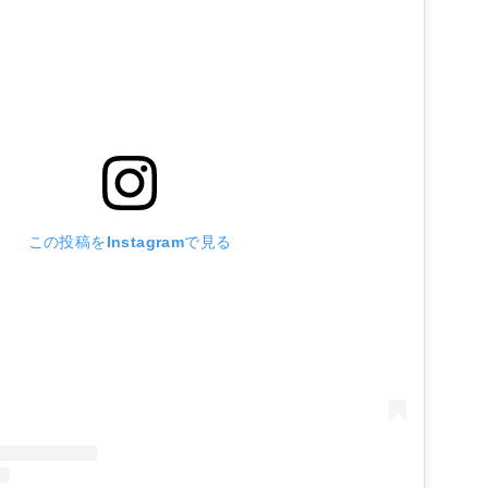
この投稿をInstagramで見る