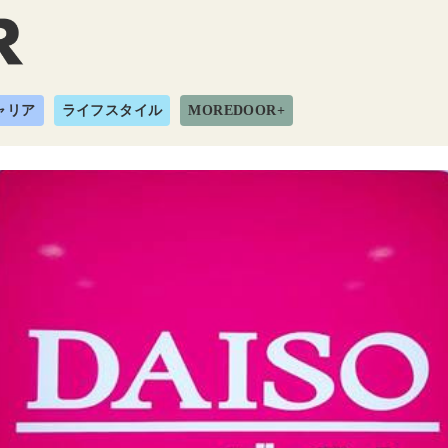
ャリア
ライフスタイル
MOREDOOR+