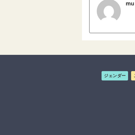
mu
ジェンダー