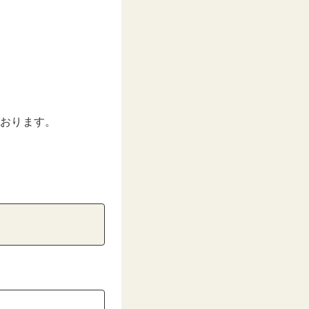
しております。