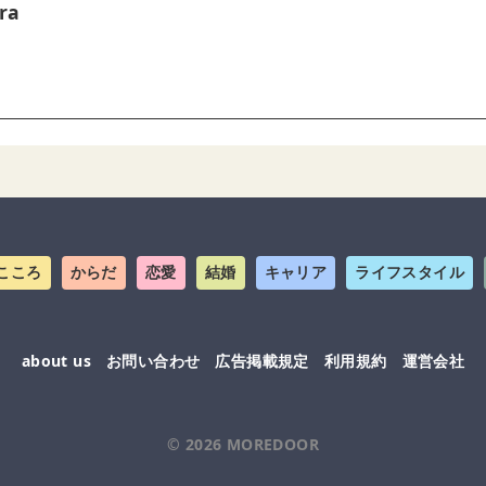
ra
こころ
からだ
恋愛
結婚
キャリア
ライフスタイル
about us
お問い合わせ
広告掲載規定
利用規約
運営会社
© 2026
MOREDOOR