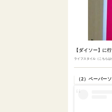
【ダイソー】に行
ライフスタイル（こちらは
（2）ペーパーソ