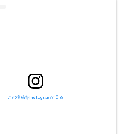
この投稿をInstagramで見る