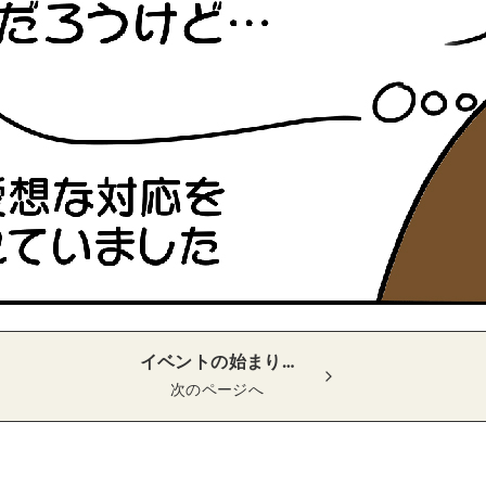
イベントの始まり…
次のページへ