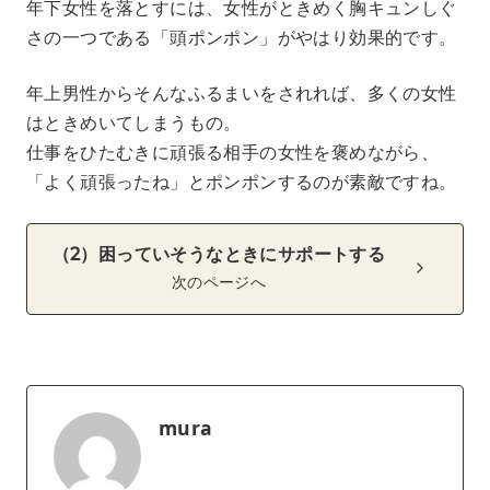
年下女性を落とすには、女性がときめく胸キュンしぐ
さの一つである「頭ポンポン」がやはり効果的です。
年上男性からそんなふるまいをされれば、多くの女性
はときめいてしまうもの。
仕事をひたむきに頑張る相手の女性を褒めながら、
「よく頑張ったね」とポンポンするのが素敵ですね。
（2）困っていそうなときにサポートする
次のページへ
mura