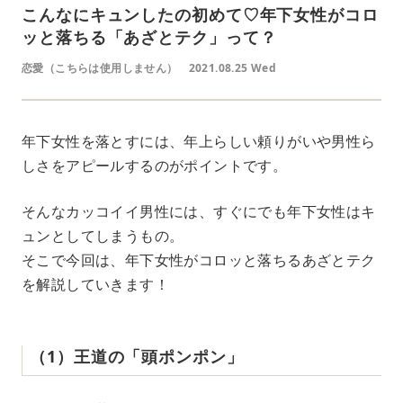
こんなにキュンしたの初めて♡年下女性がコロ
ッと落ちる「あざとテク」って？
恋愛（こちらは使用しません）
2021.08.25 Wed
年下女性を落とすには、年上らしい頼りがいや男性ら
しさをアピールするのがポイントです。
そんなカッコイイ男性には、すぐにでも年下女性はキ
ュンとしてしまうもの。
そこで今回は、年下女性がコロッと落ちるあざとテク
を解説していきます！
（1）王道の「頭ポンポン」