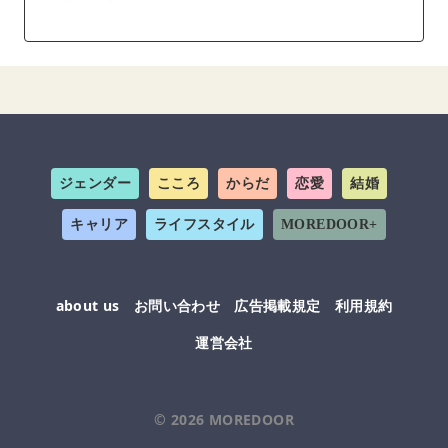
ジェンダー
こころ
からだ
恋愛
結婚
キャリア
ライフスタイル
MOREDOOR+
about us
お問い合わせ
広告掲載規定
利用規約
運営会社
© 2026
MOREDOOR