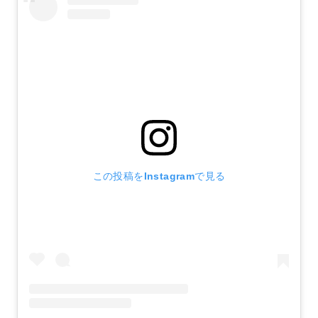
この投稿をInstagramで見る