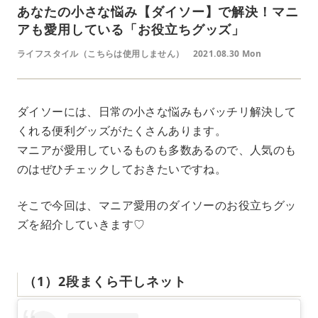
あなたの小さな悩み【ダイソー】で解決！マニ
アも愛用している「お役立ちグッズ」
ライフスタイル（こちらは使用しません）
2021.08.30 Mon
ダイソーには、日常の小さな悩みもバッチリ解決して
くれる便利グッズがたくさんあります。
マニアが愛用しているものも多数あるので、人気のも
のはぜひチェックしておきたいですね。
そこで今回は、マニア愛用のダイソーのお役立ちグッ
ズを紹介していきます♡
（1）2段まくら干しネット