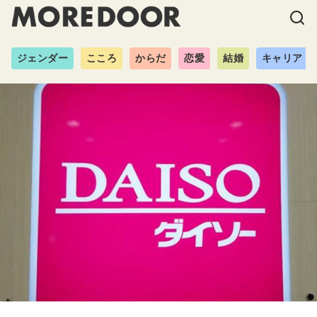
ジェンダー
こころ
からだ
恋愛
結婚
キャリア