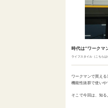
時代は“ワークマ
ライフスタイル（こちらは
ワークマンで買える
機能性抜群で使いや
そこで今回は、知る