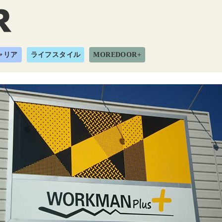
ャリア
ライフスタイル
MOREDOOR+