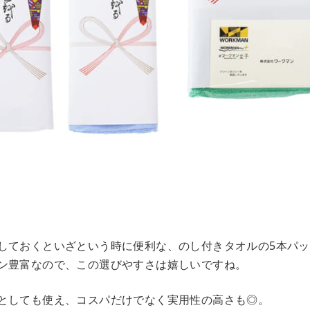
しておくといざという時に便利な、のし付きタオルの5本パ
ン豊富なので、この選びやすさは嬉しいですね。
としても使え、コスパだけでなく実用性の高さも◎。