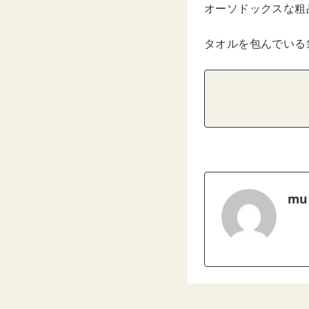
オーソドックスな粗
タオルを包んでいる
mu