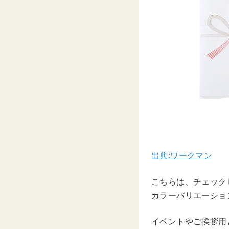
出典:ワークマン
こちらは、チェック
カラーバリエーショ
イベントやご挨拶用