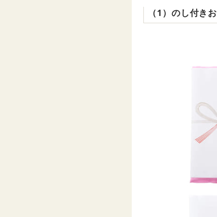
（1）のし付き