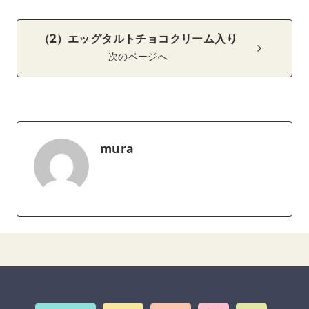
（2）エッグタルトチョコクリーム入り
次のページへ
mura