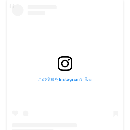
この投稿をInstagramで見る