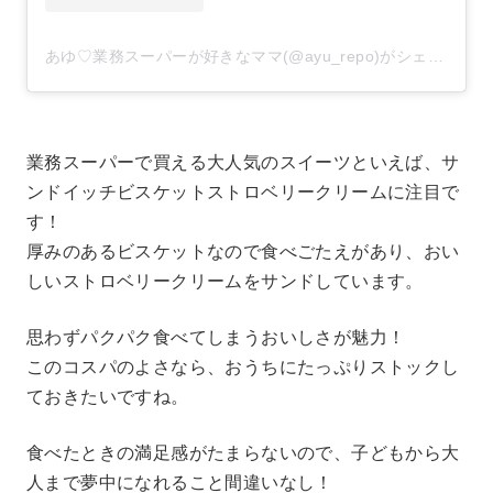
あゆ♡業務スーパーが好きなママ(@ayu_repo)がシェアした投稿
業務スーパーで買える大人気のスイーツといえば、サ
ンドイッチビスケットストロベリークリームに注目で
す！
厚みのあるビスケットなので食べごたえがあり、おい
しいストロベリークリームをサンドしています。
思わずパクパク食べてしまうおいしさが魅力！
このコスパのよさなら、おうちにたっぷりストックし
ておきたいですね。
食べたときの満足感がたまらないので、子どもから大
人まで夢中になれること間違いなし！