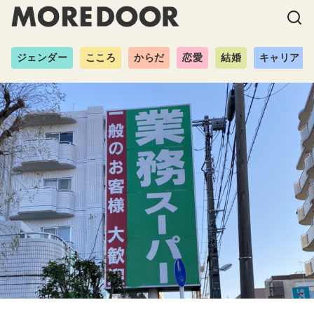
ジェンダー
こころ
からだ
恋愛
結婚
キャリア