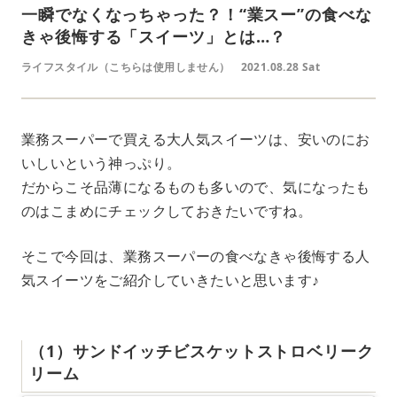
一瞬でなくなっちゃった？！“業スー”の食べな
きゃ後悔する「スイーツ」とは…？
ライフスタイル（こちらは使用しません）
2021.08.28 Sat
業務スーパーで買える大人気スイーツは、安いのにお
いしいという神っぷり。
だからこそ品薄になるものも多いので、気になったも
のはこまめにチェックしておきたいですね。
そこで今回は、業務スーパーの食べなきゃ後悔する人
気スイーツをご紹介していきたいと思います♪
（1）サンドイッチビスケットストロベリーク
リーム