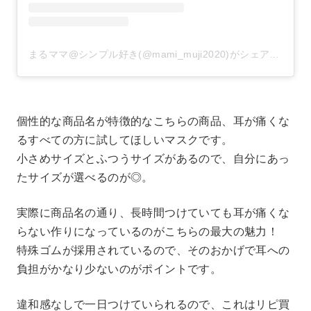
まるママ@シンプル好き(@mami_muji2020)がシェアした投稿
個性的な商品名が特徴的なこちらの商品、耳が痛くな
るすべての方に試してほしいマスクです。
小さめサイズとふつうサイズがあるので、自分にあっ
たサイズが選べるのが◎。
実際に商品名の通り、長時間つけていても耳が痛くな
らない作りになっているのがこちらの最大の魅力！
特殊ゴムが採用されているので、そのおかげで耳への
負担がかなり少ないのがポイントです。
違和感なしで一日つけていられるので、これはリピ買