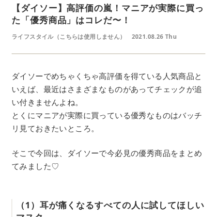
【ダイソー】高評価の嵐！マニアが実際に買っ
た「優秀商品」はコレだ〜！
ライフスタイル（こちらは使用しません）
2021.08.26 Thu
ダイソーでめちゃくちゃ高評価を得ている人気商品と
いえば、最近はさまざまなものがあってチェックが追
い付きませんよね。
とくにマニアが実際に買っている優秀なものはバッチ
リ見ておきたいところ。
そこで今回は、ダイソーで今必見の優秀商品をまとめ
てみました♡
（1）耳が痛くなるすべての人に試してほしい
マスク