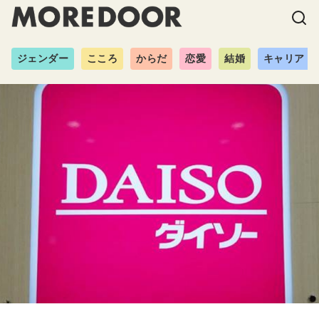
ジェンダー
こころ
からだ
恋愛
結婚
キャリア