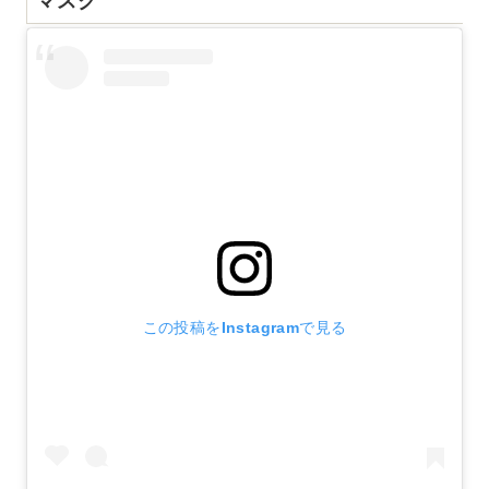
この投稿をInstagramで見る