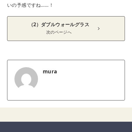
いの予感ですね……！
（2）ダブルウォールグラス
次のページへ
mura