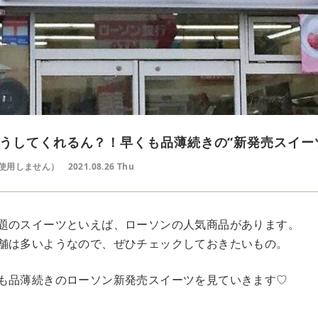
うしてくれるん？！早くも品薄続きの“新発売スイー
使用しません）
2021.08.26 Thu
題のスイーツといえば、ローソンの人気商品があります。
舗は多いようなので、ぜひチェックしておきたいもの。
も品薄続きのローソン新発売スイーツを見ていきます♡