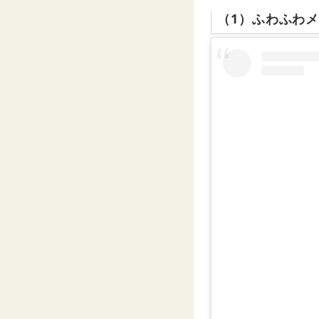
（1）ふわふわ