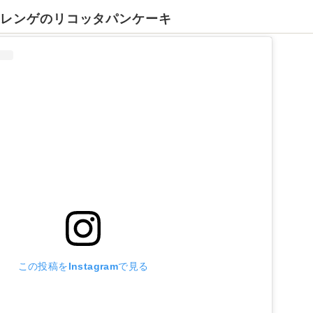
メレンゲのリコッタパンケーキ
この投稿をInstagramで見る