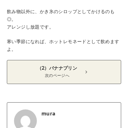
飲み物以外に、かき氷のシロップとしてかけるのも
◎。
アレンジし放題です。
寒い季節になれば、ホットレモネードとして飲めます
よ。
（2）バナナプリン
次のページへ
mura