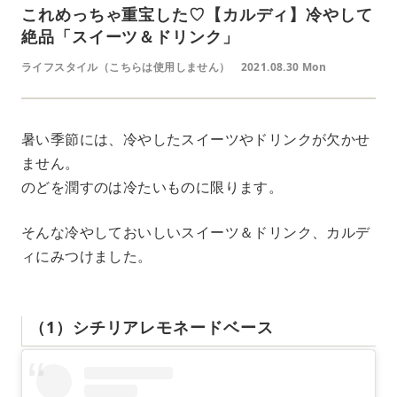
これめっちゃ重宝した♡【カルディ】冷やして
絶品「スイーツ＆ドリンク」
ライフスタイル（こちらは使用しません）
2021.08.30 Mon
暑い季節には、冷やしたスイーツやドリンクが欠かせ
ません。
のどを潤すのは冷たいものに限ります。
そんな冷やしておいしいスイーツ＆ドリンク、カルデ
ィにみつけました。
（1）シチリアレモネードベース