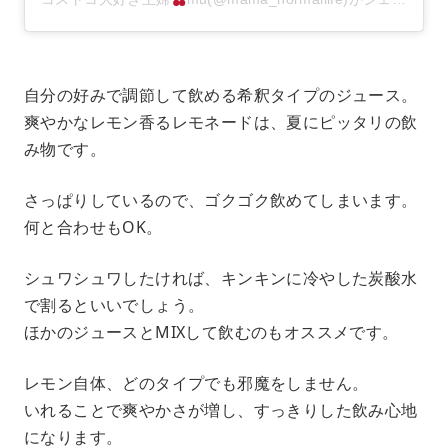
自分の好みで調節して飲める希釈タイプのジュース。
爽やかなレモン香るレモネードは、夏にピッタリの飲
み物です。
さっぱりしているので、ゴクゴク飲めてしまいます。
何と合わせもOK。
シュワシュワしたければ、キンキンに冷やした炭酸水
で割るといいでしょう。
ほかのジュースとMIXして飲むのもオススメです。
レモン自体、どのタイプでも邪魔をしません。
いれることで爽やかさが増し、すっきりした飲み心地
になります。