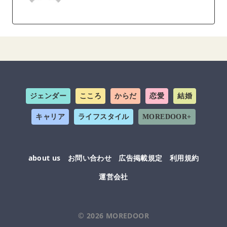
ジェンダー
こころ
からだ
恋愛
結婚
キャリア
ライフスタイル
MOREDOOR+
about us
お問い合わせ
広告掲載規定
利用規約
運営会社
© 2026
MOREDOOR