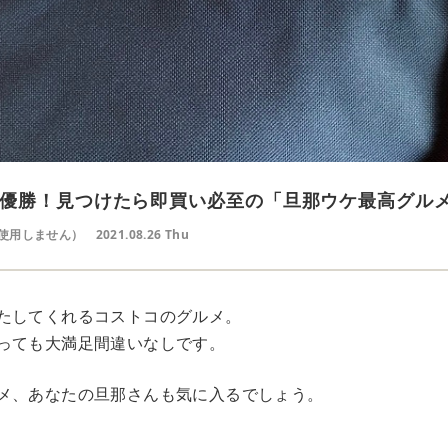
優勝！見つけたら即買い必至の「旦那ウケ最高グルメ
使用しません）
2021.08.26 Thu
たしてくれるコストコのグルメ。
っても大満足間違いなしです。
メ、あなたの旦那さんも気に入るでしょう。