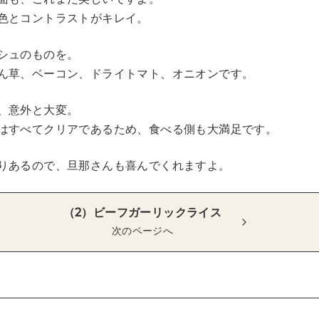
色とコントラストがキレイ。
シュのものを。
ん草、ベーコン、ドライトマト、オニオンです。
、意外と大変。
はすべてクリアであるため、食べる側も大満足です。
りあるので、旦那さんも喜んでくれますよ。
（2）ビーフガーリックライス
次のページへ