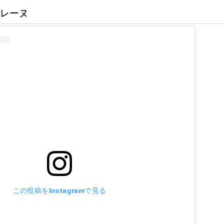
ロレーヌ
この投稿をInstagramで見る