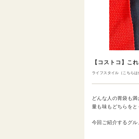
【コストコ】これ
ライフスタイル（こちらは
どんな人の胃袋も満
量も味もどちらをと
今回ご紹介するグル