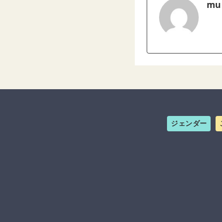
mu
ジェンダー