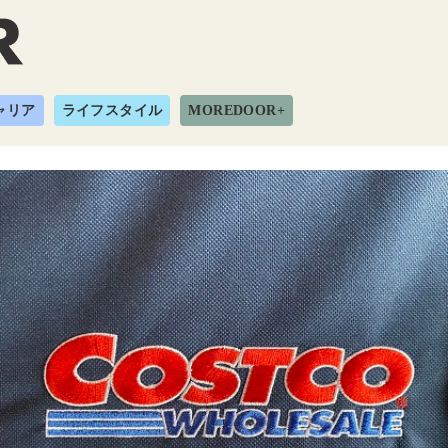
ャリア
ライフスタイル
MOREDOOR+