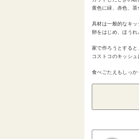
黄色に緑、赤色、茶
具材は一般的なキッ
卵をはじめ、ほうれ
家で作ろうとすると
コストコのキッシュ
食べごたえもしっか