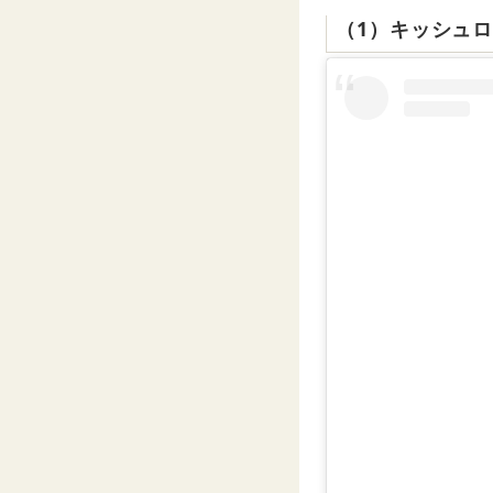
（1）キッシュ