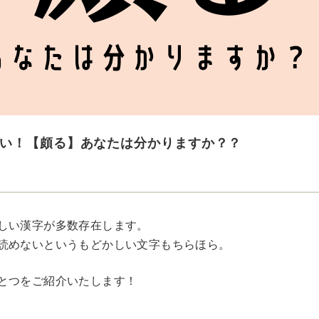
い！【頗る】あなたは分かりますか？？
しい漢字が多数存在します。
読めないというもどかしい文字もちらほら。
とつをご紹介いたします！