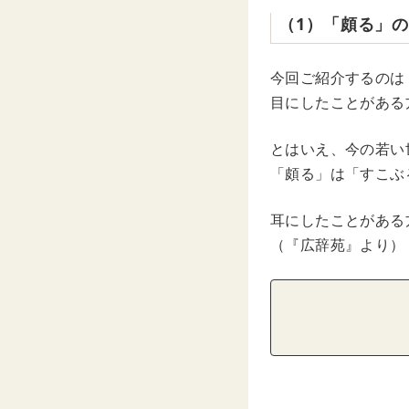
（1）「頗る」
今回ご紹介するのは
目にしたことがある
とはいえ、今の若い
「頗る」は「すこぶ
耳にしたことがある
（『広辞苑』より）