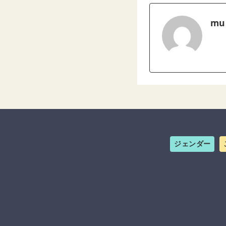
mu
ジェンダー