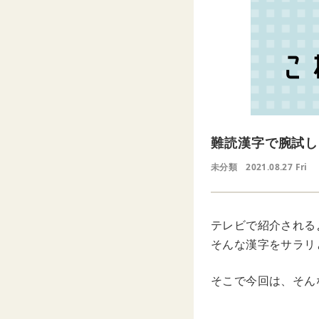
難読漢字で腕試し
未分類
2021.08.27 Fri
テレビで紹介される
そんな漢字をサラリ
そこで今回は、そん