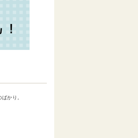
のばかり。