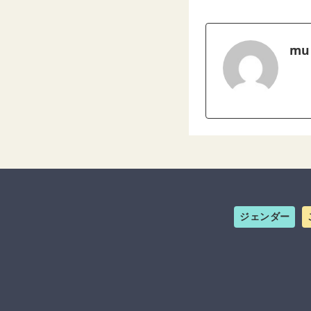
mu
ジェンダー