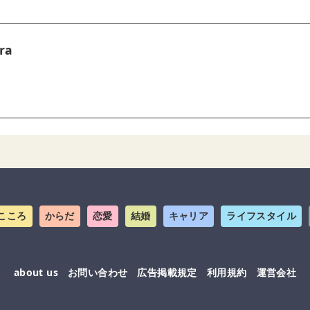
ra
こころ
からだ
恋愛
結婚
キャリア
ライフスタイル
about us
お問い合わせ
広告掲載規定
利用規約
運営会社