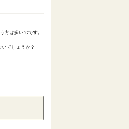
惑う方は多いのです。
ないでしょうか？