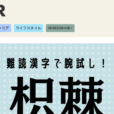
ャリア
ライフスタイル
MOREDOOR+