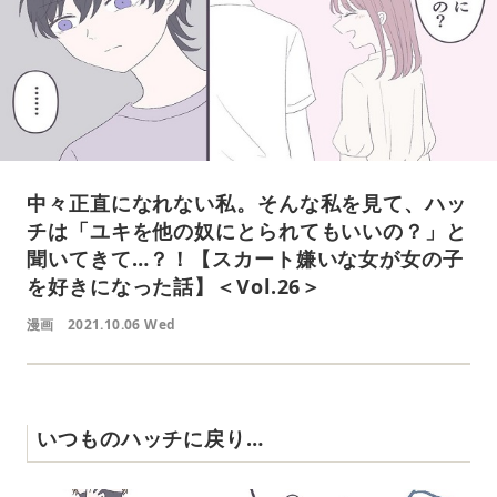
中々正直になれない私。そんな私を見て、ハッ
チは「ユキを他の奴にとられてもいいの？」と
聞いてきて…？！【スカート嫌いな女が女の子
を好きになった話】＜Vol.26＞
漫画
2021.10.06 Wed
いつものハッチに戻り…