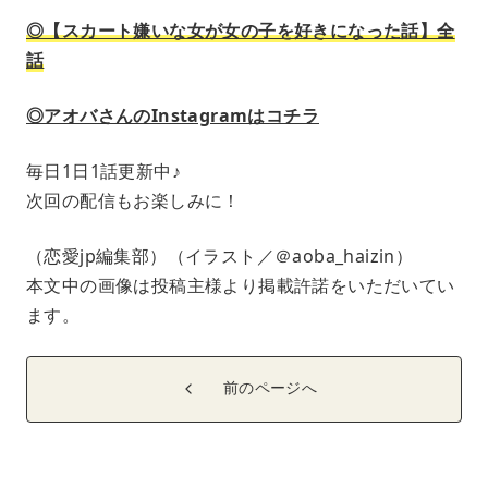
◎【スカート嫌いな女が女の子を好きになった話】全
話
◎アオバさんのInstagramはコチラ
毎日1日1話更新中♪
次回の配信もお楽しみに！
（恋愛jp編集部）（イラスト／＠aoba_haizin）
本文中の画像は投稿主様より掲載許諾をいただいてい
ます。
前のページへ