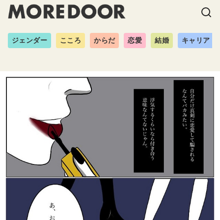
ジェンダー
こころ
からだ
恋愛
結婚
キャリア